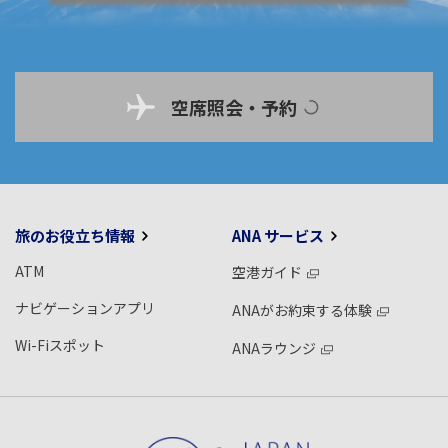
空席照会・予約
旅のお役立ち情報
ANA サービス
ATM
空港ガイド
ナビゲーションアプリ
ANAがお約束する体験
Wi-Fiスポット
ANAラウンジ