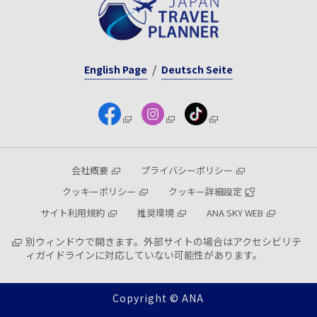
English Page
Deutsch Seite
会社概要
プライバシーポリシー
クッキーポリシー
クッキー詳細設定
サイト利用規約
推奨環境
ANA SKY WEB
別ウィンドウで開きます。外部サイトの場合はアクセシビリテ
ィガイドラインに対応していない可能性があります。
Copyright © ANA