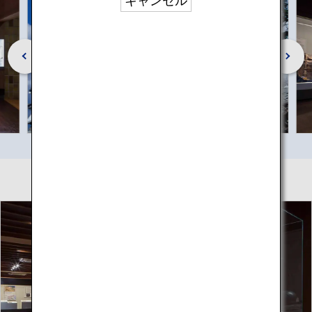
キャンセル