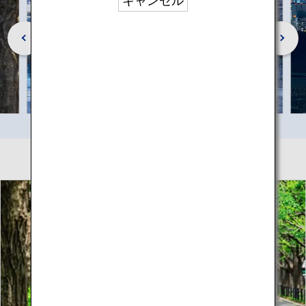
キャンセル