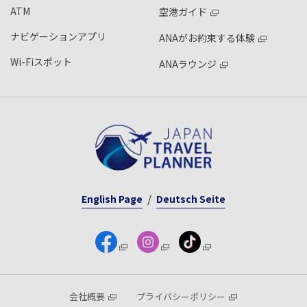
ATM
空港ガイド
ナビゲーションアプリ
ANAがお約束する体験
Wi-Fiスポット
ANAラウンジ
English Page
Deutsch Seite
会社概要
プライバシーポリシー