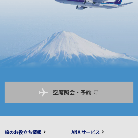
空席照会・予約
旅のお役立ち情報
ANA サービス