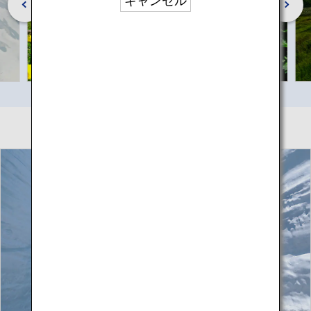
キャンセル