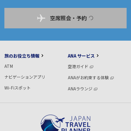
空席照会・予約
旅のお役立ち情報
ANA サービス
ATM
空港ガイド
ナビゲーションアプリ
ANAがお約束する体験
Wi-Fiスポット
ANAラウンジ