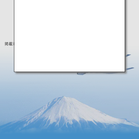
掲載している情報は2026年6月時点の情報です。