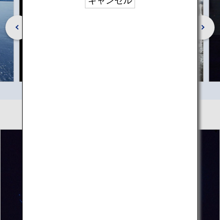
キャンセル