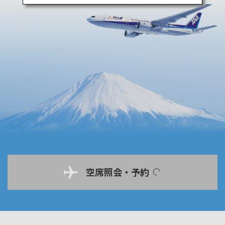
空席照会・予約