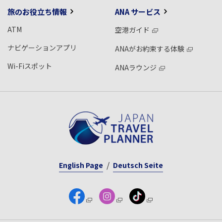
旅のお役立ち情報
ANA サービス
ATM
空港ガイド
ナビゲーションアプリ
ANAがお約束する体験
Wi-Fiスポット
ANAラウンジ
English Page
Deutsch Seite