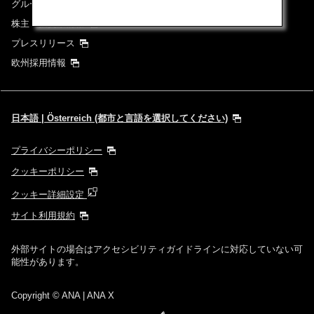
グループ企業一覧
株主・投資家情報
プレスリリース
欧州採用情報
日本語 | Österreich (都市と言語を選択してください)
プライバシーポリシー
クッキーポリシー
クッキー詳細設定
サイト利用規約
外部サイトの場合はアクセシビリティガイドラインに対応していない可
能性があります。
Copyright
© ANA | ANA X