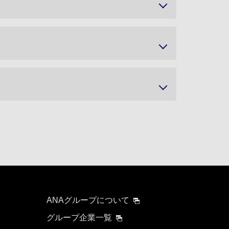
ANAグループについて
グループ企業一覧