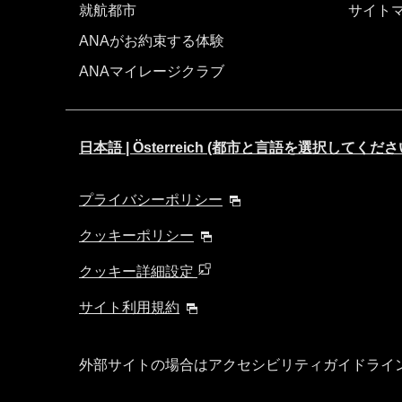
就航都市
サイト
ANAがお約束する体験
ANAマイレージクラブ
日本語 | Österreich (都市と言語を選択してくださ
プライバシーポリシー
クッキーポリシー
クッキー詳細設定
サイト利用規約
外部サイトの場合はアクセシビリティガイドライ