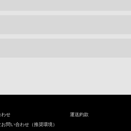
合わせ
運送約款
なお問い合わせ（推奨環境）