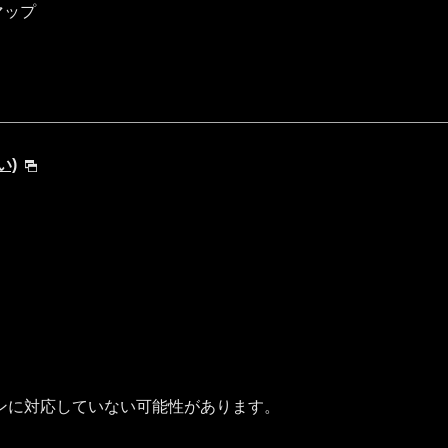
マップ
い)
ンに対応していない可能性があります。