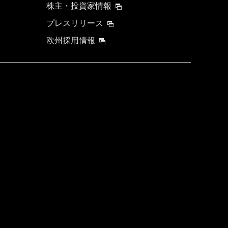
株主・投資家情報
プレスリリース
欧州採用情報