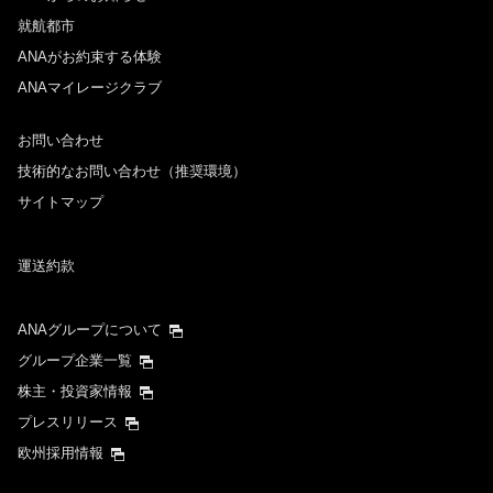
就航都市
ANAがお約束する体験
ANAマイレージクラブ
お問い合わせ
技術的なお問い合わせ（推奨環境）
サイトマップ
運送約款
ANAグループについて
グループ企業一覧
株主・投資家情報
プレスリリース
欧州採用情報