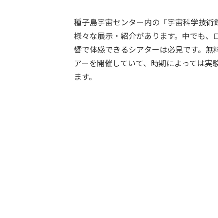
種子島宇宙センター内の「宇宙科学技術
様々な展示・紹介があります。中でも、
響で体感できるシアターは必見です。無
アーを開催していて、時期によっては実
ます。