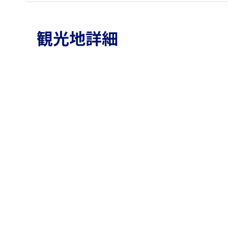
観光地詳細