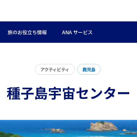
旅のお役立ち情報
ANA サービス
アクティビティ
鹿児島
種子島宇宙センター