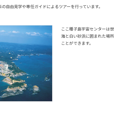
料の自由見学や専任ガイドによるツアーを行っています。
ここ種子島宇宙センターは世
海と白い砂浜に囲まれた場所
ことができます。