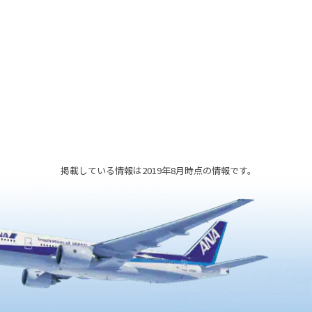
掲載している情報は2019年8月時点の情報です。