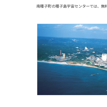
南種子町の種子島宇宙センターでは、無