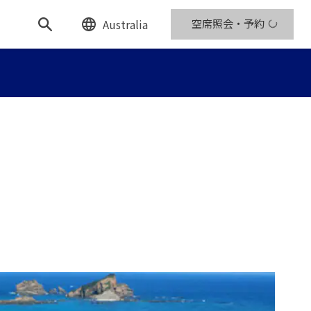
Australia
空席照会・予約