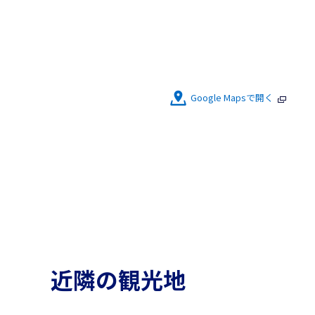
Google Mapsで開く
近隣の観光地