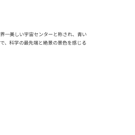
界一美しい宇宙センターと称され、青い
で、科学の最先端と絶景の景色を感じる