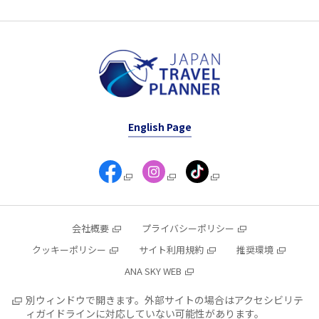
English Page
会社概要
プライバシーポリシー
クッキーポリシー
サイト利用規約
推奨環境
ANA SKY WEB
別ウィンドウで開きます。外部サイトの場合はアクセシビリテ
ィガイドラインに対応していない可能性があります。