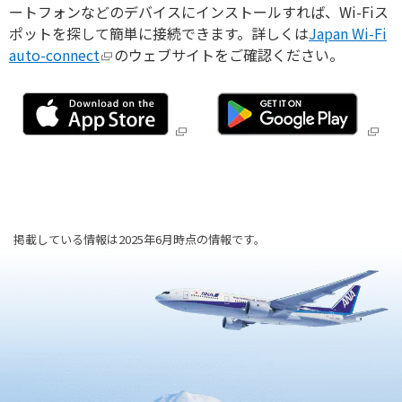
旅のお役立ち情報
ートフォンなどのデバイスにインストールすれば、Wi-Fiス
ポットを探して簡単に接続できます。詳しくは
Japan Wi-Fi
auto-connect
のウェブサイトをご確認ください。
ANA サービス
閉じる
掲載している情報は2025年6月時点の情報です。