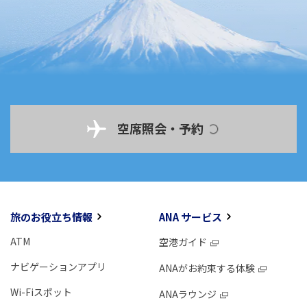
空席照会・予約
旅のお役立ち情報
ANA サービス
ATM
空港ガイド
ナビゲーションアプリ
ANAがお約束する体験
Wi-Fiスポット
ANAラウンジ