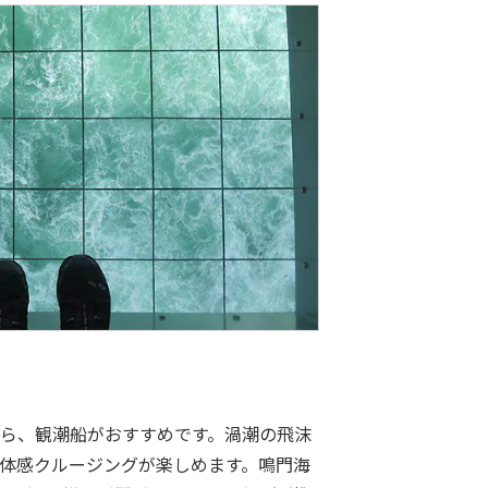
ら、観潮船がおすすめです。渦潮の飛沫
体感クルージングが楽しめます。鳴門海