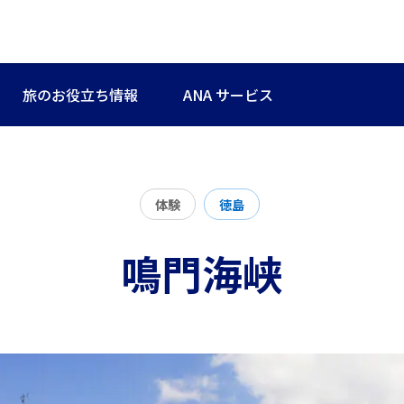
旅のお役立ち情報
ANA サービス
体験
徳島
鳴門海峡