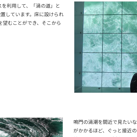
スを利用して、「渦の道」と
設置しています。床に設けられ
を望むことができ、そこから
鳴門の渦潮を間近で見たいな
がかかるほど、ぐっと接近の