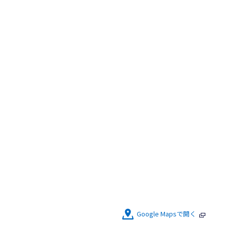
Google Mapsで開く