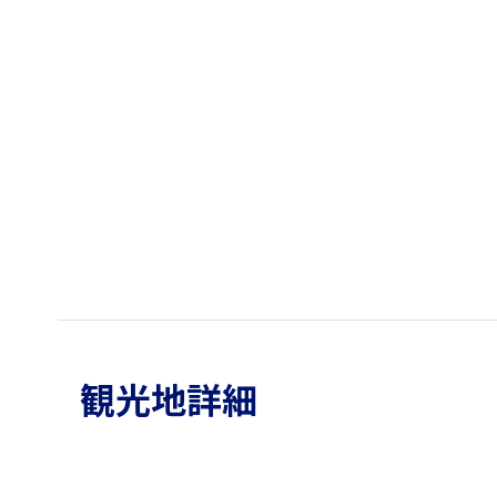
観光地詳細