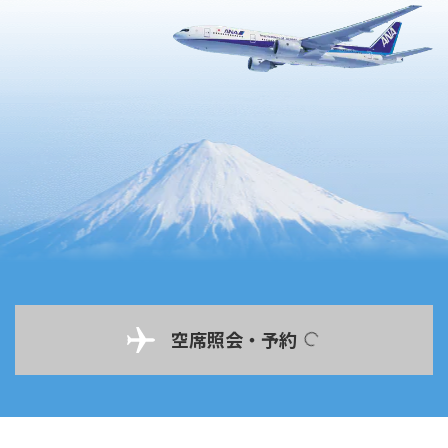
空席照会・予約