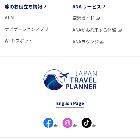
旅のお役立ち情報
ANA サービス
ATM
空港ガイド
ナビゲーションアプリ
ANAがお約束する体験
Wi-Fiスポット
ANAラウンジ
English Page