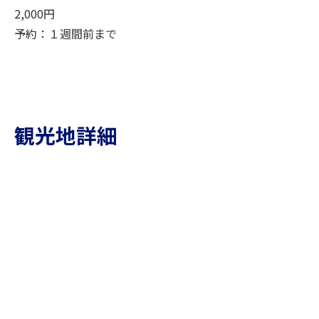
2,000円
予約：１週間前まで
観光地詳細