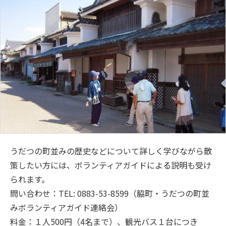
うだつの町並みの歴史などについて詳しく学びながら散
策したい方には、ボランティアガイドによる説明も受け
られます。
問い合わせ：TEL: 0883-53-8599（脇町・うだつの町並
みボランティアガイド連絡会）
料金：１人500円（4名まで）、観光バス１台につき