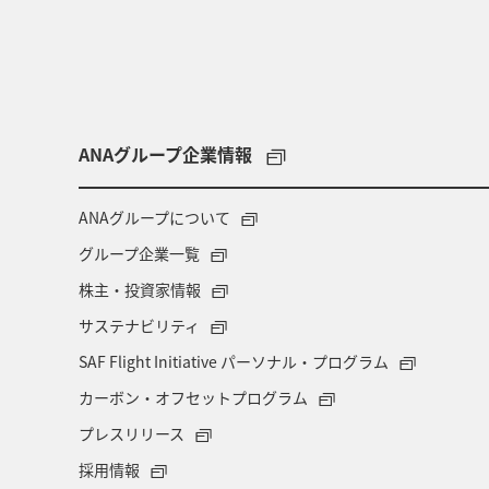
ANAグループ企業情報
ANAグループについて
グループ企業一覧
株主・投資家情報
サステナビリティ
SAF Flight Initiative パーソナル・プログラム
カーボン・オフセットプログラム
プレスリリース
採用情報