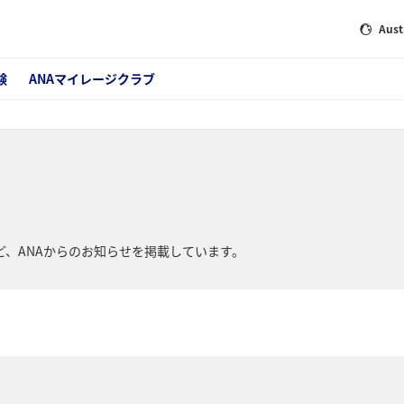
Aust
験
ANAマイレージクラブ
、ANAからのお知らせを掲載しています。