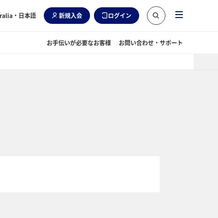
ralia
・日本語
新規入会
ログイン
お手伝いが必要なお客様
お問い合わせ・サポート