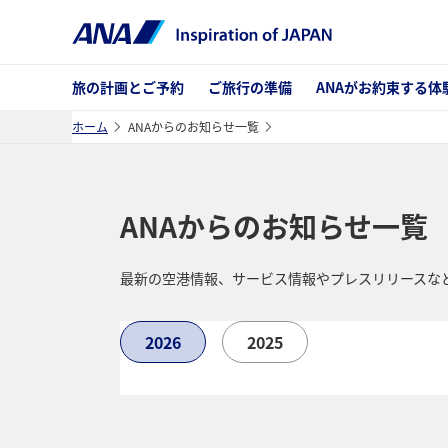
旅の計画とご予約
ご旅行の準備
ANAがお約束する体
ホーム
ANAからのお知らせ一覧
ANAからのお知らせ一覧
最新の空港情報、サービス情報やプレスリリースなど
2026
2025