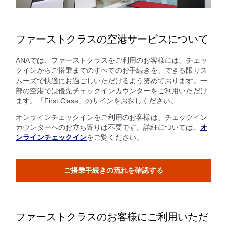
ファーストクラスの空港サービスについて
ANAでは、ファーストクラスをご利用のお客様には、チェッ
クインからご搭乗までのすべてのお手続きを、できる限りス
ムーズで快適にお過ごしいただけるよう努めております。一
部の空港では優先チェックインカウンターをご利用いただけ
ます。「First Class」のサインをお探しください。
オンラインチェックインをご利用のお客様は、チェックイン
カウンターへのお立ち寄りは不要です。詳細については、
オ
ンラインチェックイン
をご覧ください。
ご搭乗手続きの流れを確認する
ファーストクラスのお客様にご利用いただ