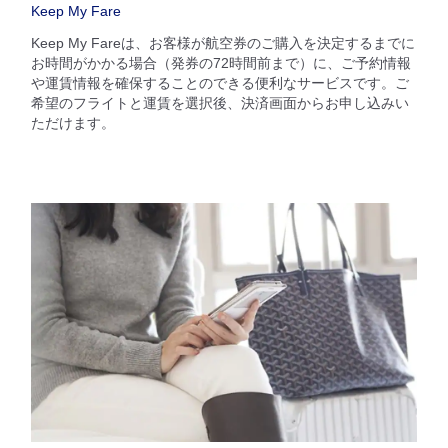
Keep My Fare
Keep My Fareは、お客様が航空券のご購入を決定するまでに
お時間がかかる場合（発券の72時間前まで）に、ご予約情報
や運賃情報を確保することのできる便利なサービスです。ご
希望のフライトと運賃を選択後、決済画面からお申し込みい
ただけます。