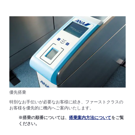
優先搭乗
特別なお手伝いが必要なお客様に続き、ファーストクラスの
お客様を優先的に機内へご案内いたします。
※搭乗の順番については、
搭乗案内方法について
をご覧
ください。