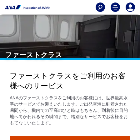
ファーストクラス
ファーストクラスをご利用のお客
様へのサービス
ANAのファーストクラスをご利用のお客様には、世界最高水
準のサービスでお迎えいたします。ご出発空港に到着された
瞬間から、機内での至高のひと時はもちろん、到着後に目的
地へ向かわれるその瞬間まで、格別なサービスでお客様をお
もてなしいたします。