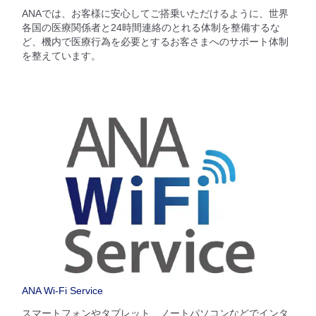
ANAでは、お客様に安心してご搭乗いただけるように、世界
各国の医療関係者と24時間連絡のとれる体制を整備するな
ど、機内で医療行為を必要とするお客さまへのサポート体制
を整えています。
ANA Wi-Fi Service
スマートフォンやタブレット、ノートパソコンなどでインタ