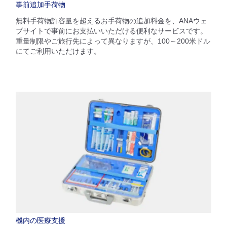
事前追加手荷物
無料手荷物許容量を超えるお手荷物の追加料金を、ANAウェ
ブサイトで事前にお支払いいただける便利なサービスです。
重量制限やご旅行先によって異なりますが、100～200米ドル
にてご利用いただけます。
機内の医療支援