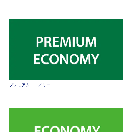
プレミアムエコノミー