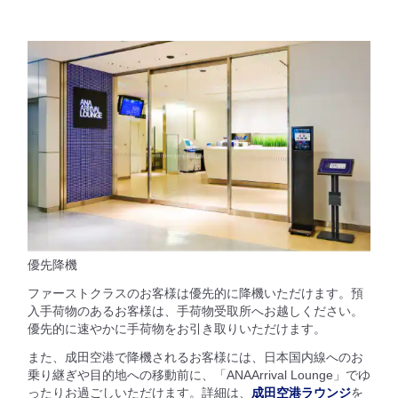
優先降機
ファーストクラスのお客様は優先的に降機いただけます。預
入手荷物のあるお客様は、手荷物受取所へお越しください。
優先的に速やかに手荷物をお引き取りいただけます。
また、成田空港で降機されるお客様には、日本国内線へのお
乗り継ぎや目的地への移動前に、「ANAArrival Lounge」でゆ
ったりお過ごしいただけます。詳細は、
成田空港ラウンジ
を