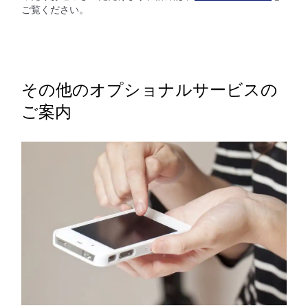
ご覧ください。
その他のオプショナルサービスの
ご案内