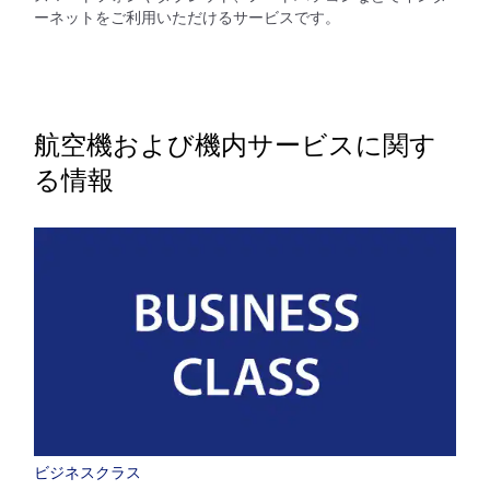
ーネットをご利用いただけるサービスです。
航空機および機内サービスに関す
る情報
ビジネスクラス