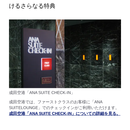
けるさらなる特典
成田空港「ANA SUITE CHECK-IN」
成田空港では、ファーストクラスのお客様に「ANA
SUITELOUNGE」でのチェックインがご利用いただけます。
成田空港「ANA SUITE CHECK-IN」についての詳細を見る。