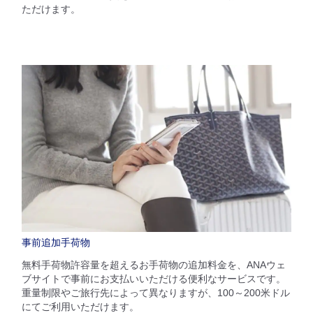
ただけます。
事前追加手荷物
無料手荷物許容量を超えるお手荷物の追加料金を、ANAウェ
ブサイトで事前にお支払いいただける便利なサービスです。
重量制限やご旅行先によって異なりますが、100～200米ドル
にてご利用いただけます。