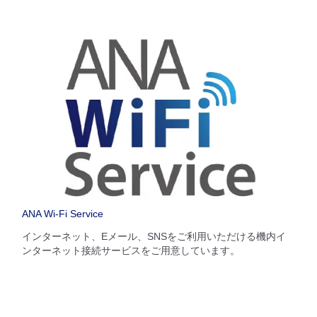
ANA Wi-Fi Service
インターネット、Eメール、SNSをご利用いただける機内イ
ンターネット接続サービスをご用意しています。