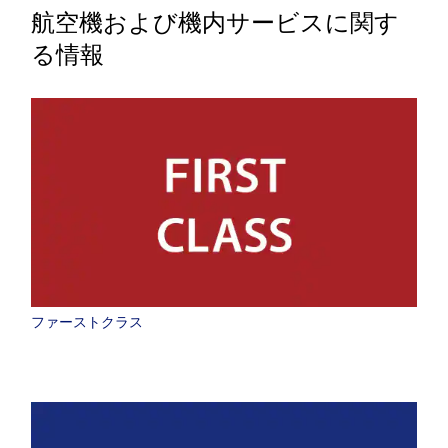
航空機および機内サービスに関す
る情報
ファーストクラス