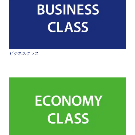
ビジネスクラス