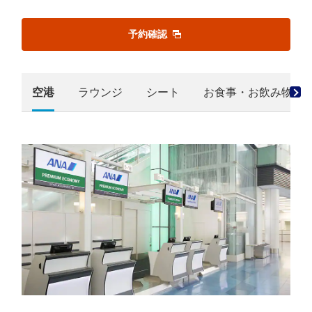
予約確認
空港
ラウンジ
シート
お食事・お飲み物