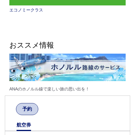
エコノミークラス
おススメ情報
ANAのホノルル線で楽しい旅の思い出を！
予約
航空券