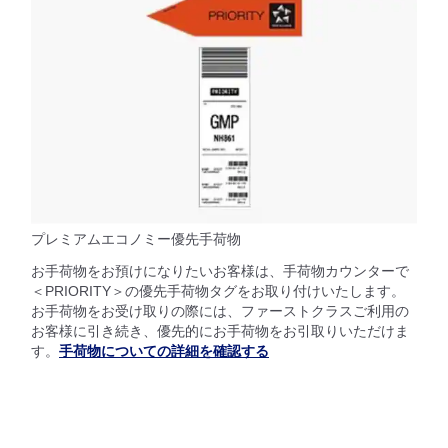
プレミアムエコノミー優先手荷物
お手荷物をお預けになりたいお客様は、手荷物カウンターで
＜PRIORITY＞の優先手荷物タグをお取り付けいたします。
お手荷物をお受け取りの際には、ファーストクラスご利用の
お客様に引き続き、優先的にお手荷物をお引取りいただけま
す。
手荷物についての詳細を確認する