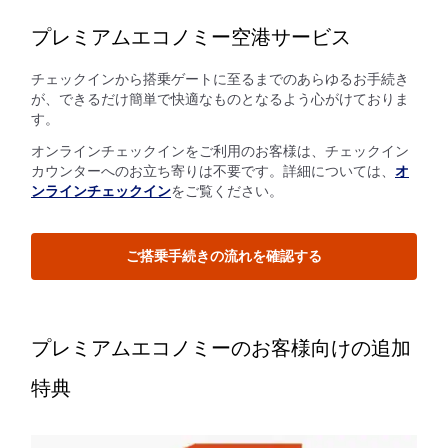
プレミアムエコノミー空港サービス
チェックインから搭乗ゲートに至るまでのあらゆるお手続き
が、できるだけ簡単で快適なものとなるよう心がけておりま
す。
オンラインチェックインをご利用のお客様は、チェックイン
カウンターへのお立ち寄りは不要です。詳細については、
オ
ンラインチェックイン
をご覧ください。
ご搭乗手続きの流れを確認する
プレミアムエコノミーのお客様向けの追加
特典