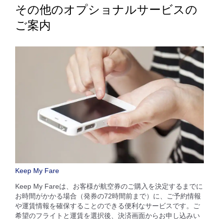
その他のオプショナルサービスの
ご案内
Keep My Fare
Keep My Fareは、お客様が航空券のご購入を決定するまでに
お時間がかかる場合（発券の72時間前まで）に、ご予約情報
や運賃情報を確保することのできる便利なサービスです。ご
希望のフライトと運賃を選択後、決済画面からお申し込みい