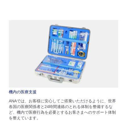
機内の医療支援
ANAでは、お客様に安心してご搭乗いただけるように、世界
各国の医療関係者と24時間連絡のとれる体制を整備するな
ど、機内で医療行為を必要とするお客さまへのサポート体制
を整えています。