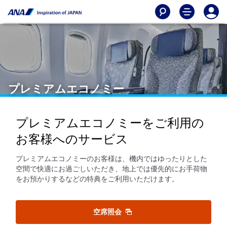
プレミアムエコノミー
プレミアムエコノミーをご利用の
お客様へのサービス
プレミアムエコノミーのお客様は、機内ではゆったりとした
空間で快適にお過ごしいただき、地上では優先的にお手荷物
をお預かりするなどの特典をご利用いただけます。
空席照会