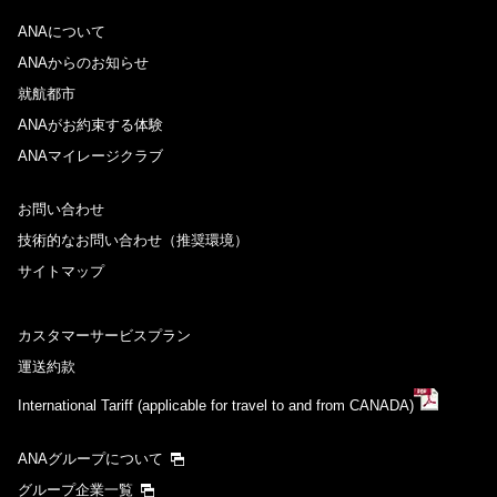
ANAについて
ANAからのお知らせ
就航都市
ANAがお約束する体験
ANAマイレージクラブ
お問い合わせ
技術的なお問い合わせ（推奨環境）
サイトマップ
カスタマーサービスプラン
運送約款
International Tariff (applicable for travel to and from CANADA)
ANAグループについて
グループ企業一覧