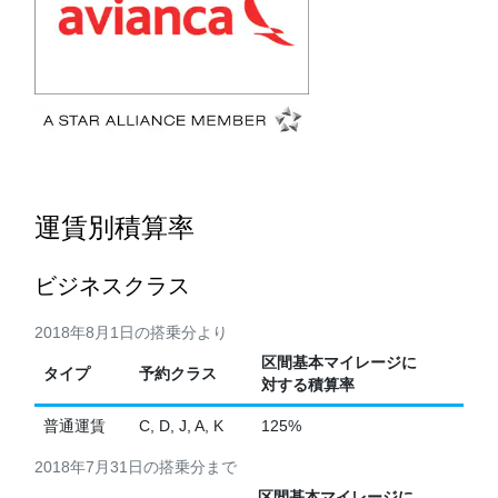
運賃別積算率
ビジネスクラス
2018年8月1日の搭乗分より
区間基本マイレージに
タイプ
予約クラス
対する積算率
普通運賃
C, D, J, A, K
125%
2018年7月31日の搭乗分まで
区間基本マイレージに