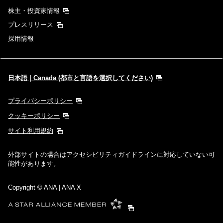
株主・投資家情報
プレスリリース
採用情報
日本語 | Canada (都市と言語を選択してください)
プライバシーポリシー
クッキーポリシー
サイト利用規約
外部サイトの場合はアクセシビリティガイドラインに対応していない可
能性があります。
Copyright
© ANA | ANA X