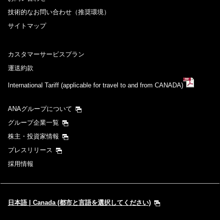
技術的なお問い合わせ（推奨環境）
サイトマップ
カスタマーサービスプラン
運送約款
International Tariff (applicable for travel to and from CANADA)
ANAグループについて
グループ企業一覧
株主・投資家情報
プレスリリース
採用情報
日本語 | Canada (都市と言語を選択してください)