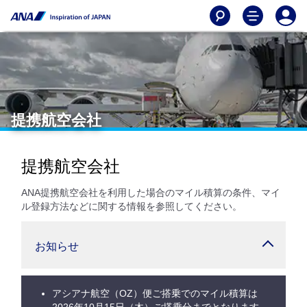
提携航空会社
提携航空会社
ANA提携航空会社を利用した場合のマイル積算の条件、マイ
ル登録方法などに関する情報を参照してください。
お知らせ
アシアナ航空（OZ）便ご搭乗でのマイル積算は