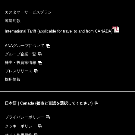
カスタマーサービスプラン
運送約款
International Tariff (applicable for travel to and from CANADA)
ANAグループについて
グループ企業一覧
株主・投資家情報
プレスリリース
採用情報
日本語 | Canada (都市と言語を選択してください)
プライバシーポリシー
クッキーポリシー