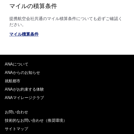
マイルの積算条件
提携航空会社共通のマイル積算条件についても必ずご確認く
ださい。
マイル積算条件
ANAについて
ANAからのお知らせ
就航都市
ANAがお約束する体験
ANAマイレージクラブ
お問い合わせ
技術的なお問い合わせ（推奨環境）
サイトマップ