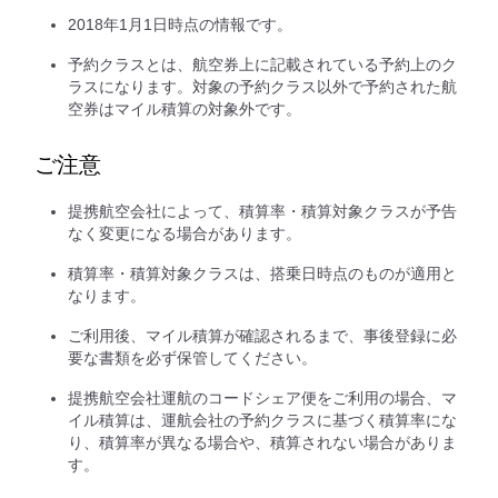
2018年1月1日時点の情報です。
予約クラスとは、航空券上に記載されている予約上のク
ラスになります。対象の予約クラス以外で予約された航
空券はマイル積算の対象外です。
ご注意
提携航空会社によって、積算率・積算対象クラスが予告
なく変更になる場合があります。
積算率・積算対象クラスは、搭乗日時点のものが適用と
なります。
ご利用後、マイル積算が確認されるまで、事後登録に必
要な書類を必ず保管してください。
提携航空会社運航のコードシェア便をご利用の場合、マ
イル積算は、運航会社の予約クラスに基づく積算率にな
り、積算率が異なる場合や、積算されない場合がありま
す。