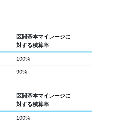
区間基本マイレージに
対する積算率
100%
90%
区間基本マイレージに
対する積算率
100%