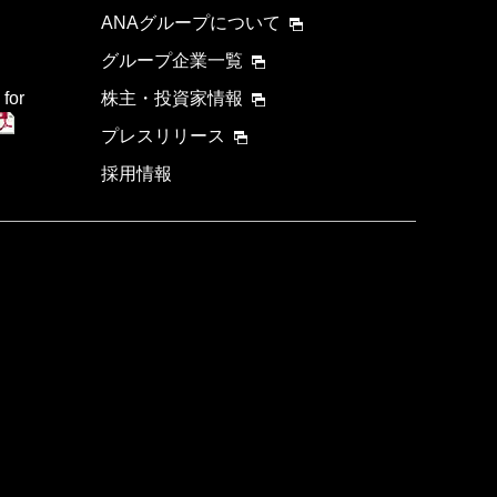
ANAグループについて
グループ企業一覧
 for
株主・投資家情報
プレスリリース
採用情報