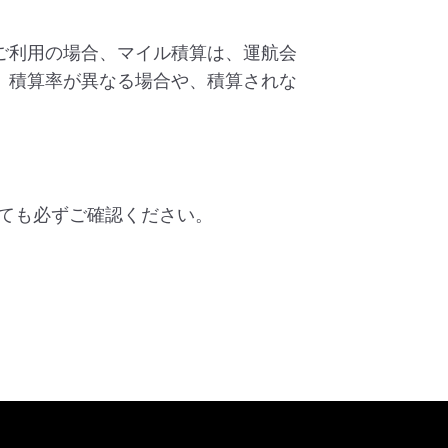
ご利用の場合、マイル積算は、運航会
、積算率が異なる場合や、積算されな
ても必ずご確認ください。