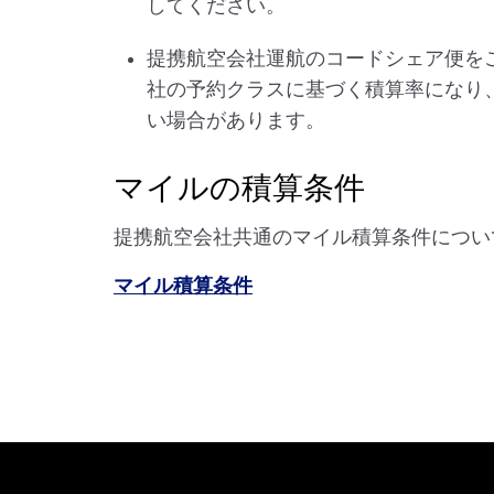
してください。
提携航空会社運航のコードシェア便を
社の予約クラスに基づく積算率になり
い場合があります。
マイルの積算条件
提携航空会社共通のマイル積算条件につい
マイル積算条件