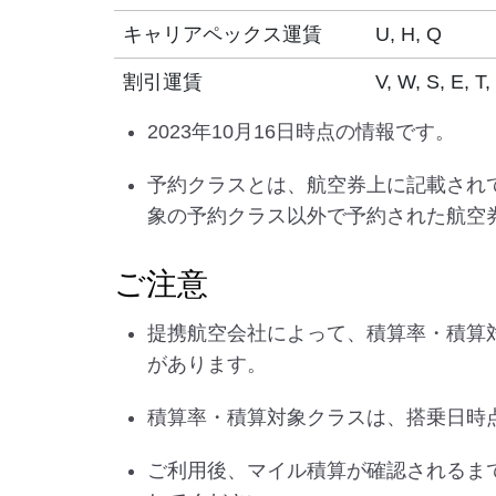
キャリアペックス運賃
U, H, Q
割引運賃
V, W, S, E, T,
2023年10月16日時点の情報です。
予約クラスとは、航空券上に記載され
象の予約クラス以外で予約された航空
ご注意
提携航空会社によって、積算率・積算
があります。
積算率・積算対象クラスは、搭乗日時
ご利用後、マイル積算が確認されるま