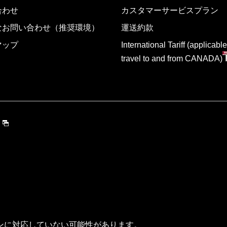
合わせ
カスタマーサービスプラン
なお問い合わせ（推奨環境）
運送約款
マップ
International Tariff (applicable
travel to and from CANADA)
ンに対応していない可能性があります。