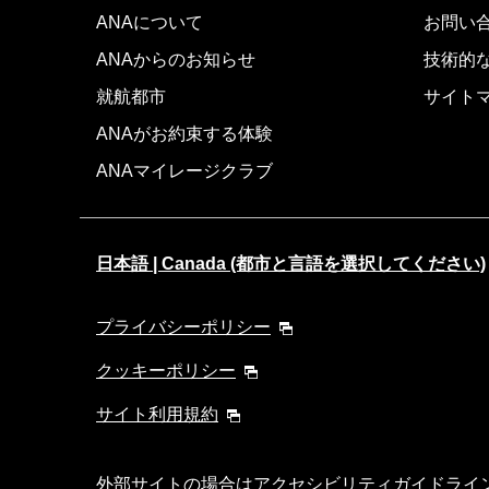
ANAについて
お問い
ANAからのお知らせ
技術的
就航都市
サイト
ANAがお約束する体験
ANAマイレージクラブ
日本語 | Canada (都市と言語を選択してください)
プライバシーポリシー
クッキーポリシー
サイト利用規約
外部サイトの場合はアクセシビリティガイドライ