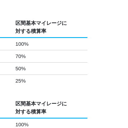
区間基本マイレージに
対する積算率
100%
70%
50%
25%
区間基本マイレージに
対する積算率
100%