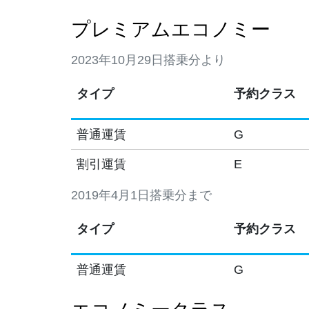
プレミアムエコノミー
2023年10月29日搭乗分より
タイプ
予約クラス
普通運賃
G
割引運賃
E
2019年4月1日搭乗分まで
タイプ
予約クラス
普通運賃
G