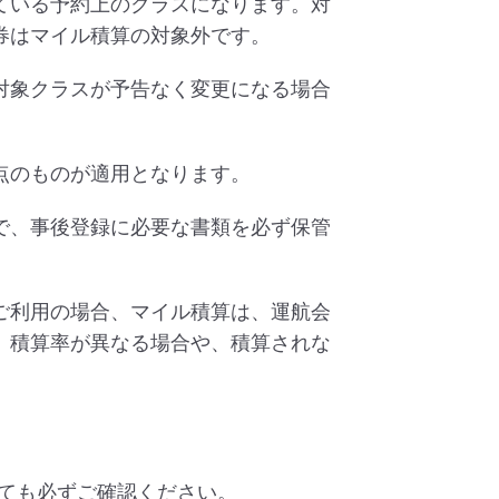
ている予約上のクラスになります。対
券はマイル積算の対象外です。
対象クラスが予告なく変更になる場合
点のものが適用となります。
で、事後登録に必要な書類を必ず保管
ご利用の場合、マイル積算は、運航会
、積算率が異なる場合や、積算されな
ても必ずご確認ください。