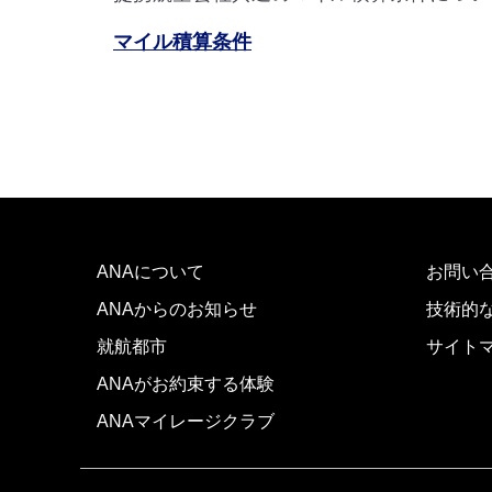
マイル積算条件
ANAについて
お問い
ANAからのお知らせ
技術的
就航都市
サイト
ANAがお約束する体験
ANAマイレージクラブ