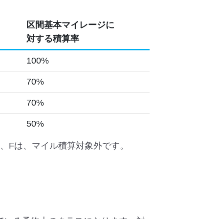
区間基本マイレージに
対する積算率
100%
70%
70%
50%
G、Fは、マイル積算対象外です。