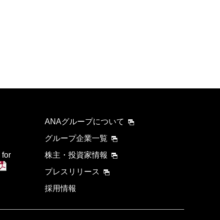
ANAグループについて
グループ企業一覧
 for
株主・投資家情報
プレスリリース
採用情報