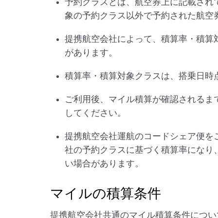
予約クラスとは、航空券上に記載され
象の予約クラス以外で予約された航空
提携航空会社によって、積算率・積算
があります。
積算率・積算対象クラスは、搭乗日時
ご利用後、マイル積算が確認されるま
してください。
提携航空会社運航のコードシェア便を
社の予約クラスに基づく積算率になり
い場合があります。
マイルの積算条件
提携航空会社共通のマイル積算条件につい