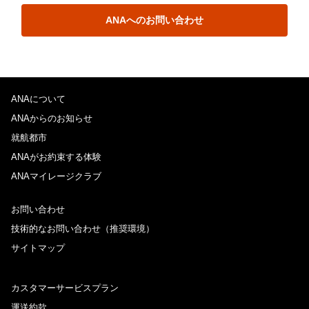
ANAへのお問い合わせ
ANAについて
ANAからのお知らせ
就航都市
ANAがお約束する体験
ANAマイレージクラブ
お問い合わせ
技術的なお問い合わせ（推奨環境）
サイトマップ
カスタマーサービスプラン
運送約款