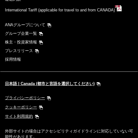
International Tariff (applicable for travel to and from CANADA)
ANAグループについて
グループ企業一覧
株主・投資家情報
プレスリリース
採用情報
日本語 | Canada (都市と言語を選択してください)
プライバシーポリシー
クッキーポリシー
サイト利用規約
外部サイトの場合はアクセシビリティガイドラインに対応していない可
能性があります。