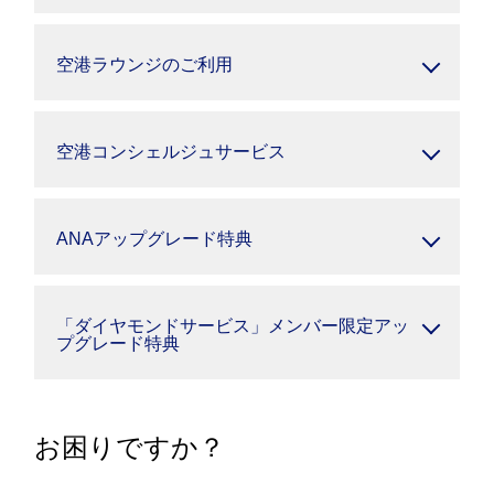
空港ラウンジのご利用
空港コンシェルジュサービス
ANAアップグレード特典
「ダイヤモンドサービス」メンバー限定アッ
プグレード特典
お困りですか？