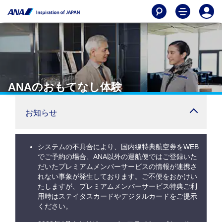
ANAのおもてなし体験
お知らせ
システムの不具合により、国内線特典航空券をWEB
でご予約の場合、ANA以外の運航便ではご登録いた
だいたプレミアムメンバーサービスの情報が連携さ
れない事象が発生しております。ご不便をおかけい
たしますが、プレミアムメンバーサービス特典ご利
用時はステイタスカードやデジタルカードをご提示
ください。