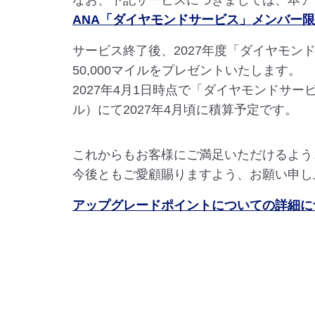
なお、下記サービスにつきましては、本アッ
ANA「ダイヤモンドサービス」メンバー
サービス終了後、2027年度「ダイヤモ
50,000マイルをプレゼントいたします。
2027年4月1日時点で「ダイヤモンドサ
ル）にて2027年4月頃に積算予定です。
これからもお客様にご満足いただけるよう
今後ともご愛顧賜りますよう、お願い申し
アップグレードポイントについての詳細に