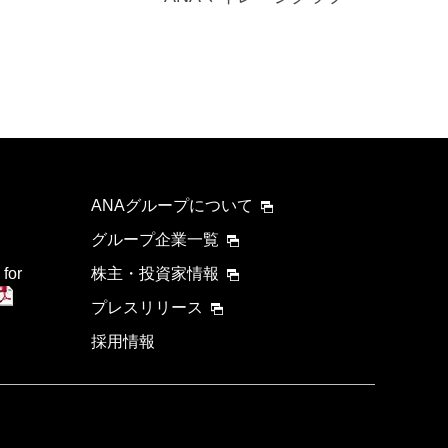
ANAグループについて
グループ企業一覧
 for
株主・投資家情報
プレスリリース
採用情報