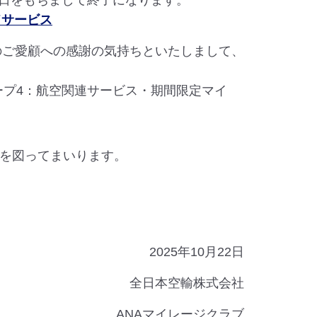
1日をもちまして終了になります。
ドサービス
のご愛顧への感謝の気持ちといたしまして、
ープ4：航空関連サービス・期間限定マイ
を図ってまいります。
2025年10月22日
全日本空輸株式会社
ANAマイレージクラブ