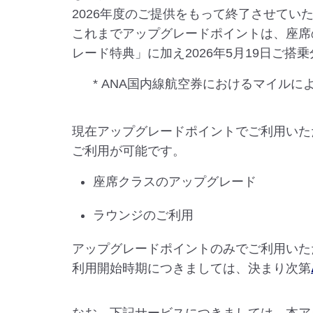
2026年度のご提供をもって終了させてい
これまでアップグレードポイントは、座席
レード特典」に加え2026年5月19日ご
* ANA国内線航空券におけるマイル
現在アップグレードポイントでご利用いた
ご利用が可能です。
座席クラスのアップグレード
ラウンジのご利用
アップグレードポイントのみでご利用いた
利用開始時期につきましては、決まり次第