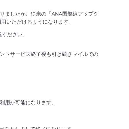
りましたが、従来の「ANA国際線アップグ
ご利用いただけるようになります。
認ください。
ントサービス終了後も引き続きマイルでの
利用が可能になります。