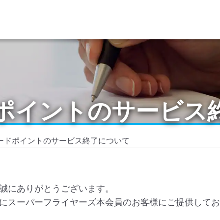
ポイントのサービス
ードポイントのサービス終了について
、誠にありがとうございます。
びにスーパーフライヤーズ本会員のお客様にご提供して