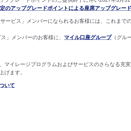
プグレードポイントのご提供終了に伴い2027年3月3
限定のアップグレードポイントによる座席アップグレー
ンドサービス」メンバーになられるお客様には、これまで
ービス」メンバーのお客様に、
マイル口座グループ
（グル
、マイレージプログラムおよびサービスのさらなる充実
上げます。
ついて