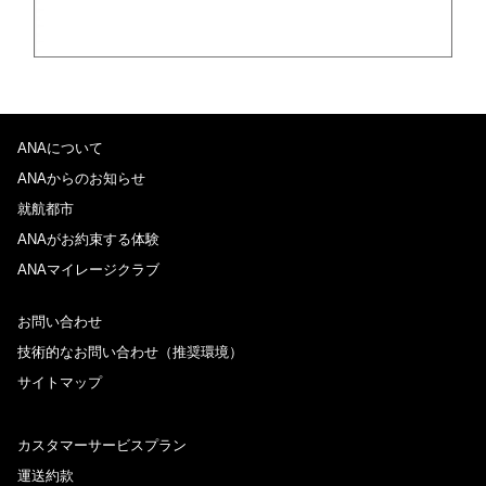
ANAについて
ANAからのお知らせ
就航都市
ANAがお約束する体験
ANAマイレージクラブ
お問い合わせ
技術的なお問い合わせ（推奨環境）
サイトマップ
カスタマーサービスプラン
運送約款