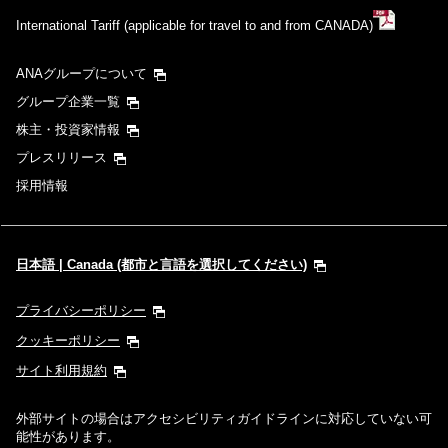
International Tariff (applicable for travel to and from CANADA)
ANAグループについて
グループ企業一覧
株主・投資家情報
プレスリリース
採用情報
日本語 | Canada (都市と言語を選択してください)
プライバシーポリシー
クッキーポリシー
サイト利用規約
外部サイトの場合はアクセシビリティガイドラインに対応していない可
能性があります。