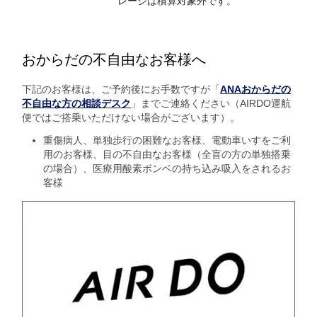
レージは積算対象外です。
おからだの不自由なお客様へ
下記のお客様は、ご予約後にお手数ですが「
ANAおからだの
不自由な方の相談デスク
」までご連絡ください（AIRDO運航
便ではご搭乗いただけない場合がございます）。
重傷病人、単独歩行の困難なお客様、電動車いすをご利
用のお客様、目の不自由なお客様（全盲の方の単独搭乗
の場合）、医療用酸素ボンベの持ち込み吸入をされるお
客様