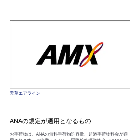
天草エアライン
ANAの規定が適用となるもの
お手荷物は、ANAの無料手荷物許容量、超過手荷物料金が適