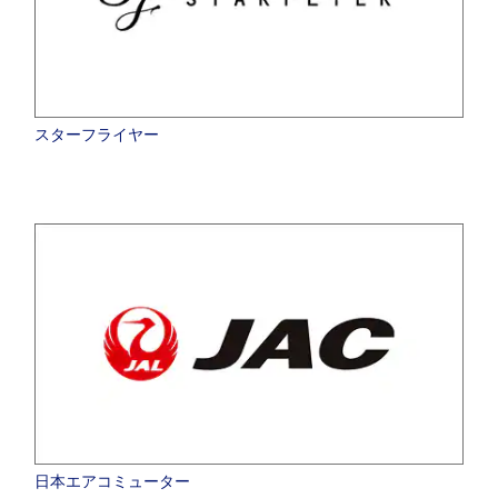
スターフライヤー
日本エアコミューター