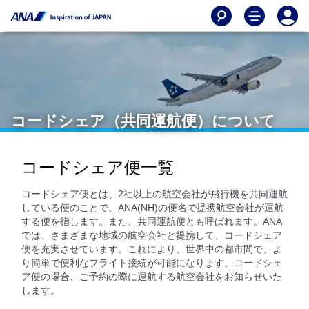
コードシェア（共同運航便）について
コードシェア便一覧
コードシェア便とは、2社以上の航空会社が飛行機を共同運航
している便のことで、ANA(NH)の便名で提携航空会社が運航
する便を指します。また、共同運航便とも呼ばれます。ANA
では、さまざまな地域の航空会社と提携して、コードシェア
便を充実させています。これにより、世界中の都市間で、よ
り簡単で便利なフライト接続が可能になります。コードシェ
ア便の場合、ご予約の際に運航する航空会社をお知らせいた
します。