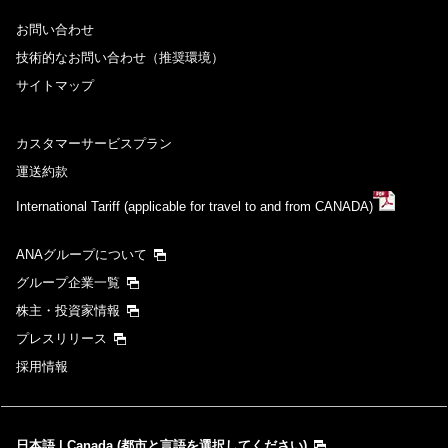
お問い合わせ
技術的なお問い合わせ（推奨環境）
サイトマップ
カスタマーサービスプラン
運送約款
International Tariff (applicable for travel to and from CANADA)
ANAグループについて
グループ企業一覧
株主・投資家情報
プレスリリース
採用情報
日本語 | Canada (都市と言語を選択してください)