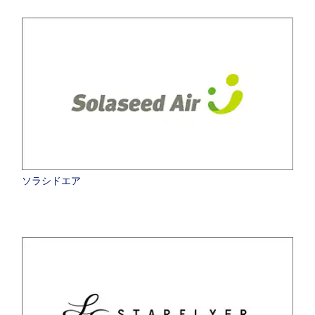
ソラシドエア