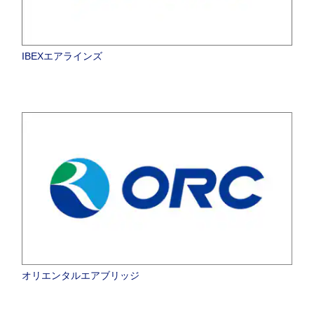
IBEXエアラインズ
オリエンタルエアブリッジ