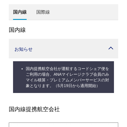
国内線
国際線
国内線
お知らせ
国内提携航空会社が運航するコードシェア便を
ご利用の場合、ANAマイレージクラブ会員のみ
マイル積算・プレミアムメンバーサービスの対
象となります。（5月19日から適用開始）
国内線提携航空会社