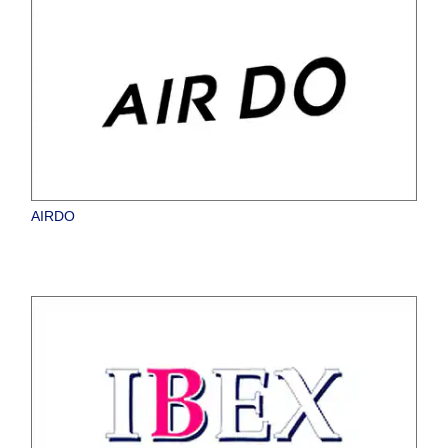
AIRDO