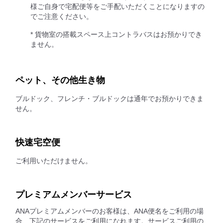
様ご自身で宅配便等をご手配いただくことになりますの
でご注意ください。
* 貨物室の搭載スペース上コントラバスはお預かりでき
ません。
ペット、その他生き物
ブルドック、フレンチ・ブルドックは通年でお預かりできま
せん。
快速宅空便
ご利用いただけません。
プレミアムメンバーサービス
ANAプレミアムメンバーのお客様は、ANA便名をご利用の場
合、下記のサービスをご利用になれます。サービスご利用の