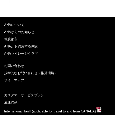
ANAについて
ANAからのお知らせ
就航都市
ANAがお約束する体験
ANAマイレージクラブ
お問い合わせ
技術的なお問い合わせ（推奨環境）
サイトマップ
カスタマーサービスプラン
運送約款
International Tariff (applicable for travel to and from CANADA)