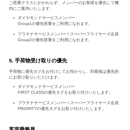
ご搭乗クラスにかかわらず、メンバーのお客様を優先して機
内にご案内いたします。
ダイヤモンドサービスメンバー
Group1の優先搭乗をご利用になれます。
プラチナサービスメンバー / スーパーフライヤーズ会員
Group2の優先搭乗をご利用になれます。
5. 手荷物受け取りの優先
手荷物に優先タグをお付けしてお預かりし、到着後は優先的
にお受け取りいただけます。
ダイヤモンドサービスメンバー
FIRST CLASSの優先タグをお取り付けいたします。
プラチナサービスメンバー / スーパーフライヤーズ会員
PRIORITYの優先タグをお取り付けいたします。
客室乗務員