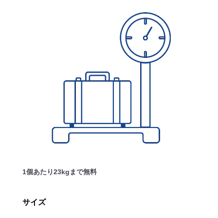
1個あたり23kgまで無料
サイズ