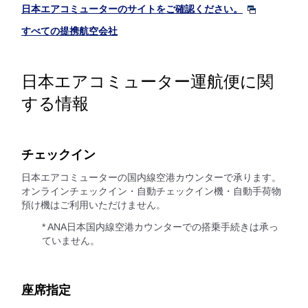
日本エアコミューターのサイトをご確認ください。
すべての提携航空会社
日本エアコミューター運航便に関
する情報
チェックイン
日本エアコミューターの国内線空港カウンターで承ります。
オンラインチェックイン・自動チェックイン機・自動手荷物
預け機はご利用いただけません。
* ANA日本国内線空港カウンターでの搭乗手続きは承っ
ていません。
座席指定