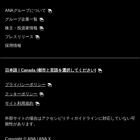
ANAグループについて
グループ企業一覧
株主・投資家情報
プレスリリース
採用情報
日本語 | Canada (都市と言語を選択してください)
プライバシーポリシー
クッキーポリシー
サイト利用規約
外部サイトの場合はアクセシビリティガイドラインに対応していない可
能性があります。
Copyright
© ANA | ANA X