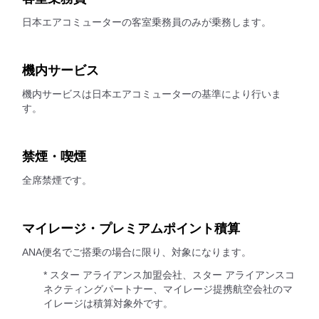
日本エアコミューターの客室乗務員のみが乗務します。
機内サービス
機内サービスは日本エアコミューターの基準により行いま
す。
禁煙・喫煙
全席禁煙です。
マイレージ・プレミアムポイント積算
ANA便名でご搭乗の場合に限り、対象になります。
* スター アライアンス加盟会社、スター アライアンスコ
ネクティングパートナー、マイレージ提携航空会社のマ
イレージは積算対象外です。