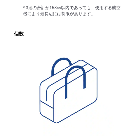
* 3辺の合計が158㎝以内であっても、使用する航空
機により最長辺には制限があります。
個数