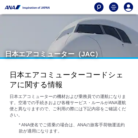
日本エアコミューター（JAC）
日本エアコミューターコードシェ
アに関する情報
日本エアコミューターの機材および乗務員での運航になりま
す。空港での手続きおよび各種サービス・ルールがANA運航
便と異なりますので、ご利用の際には下記内容をご確認くだ
さい。
* ANA便名でご搭乗の場合は、ANAの旅客手荷物運送約
款が適用になります。