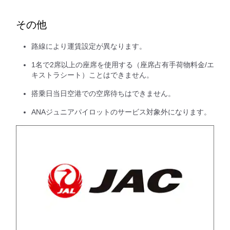
その他
路線により運賃設定が異なります。
1名で2席以上の座席を使用する（座席占有手荷物料金/エ
キストラシート）ことはできません。
搭乗日当日空港での空席待ちはできません。
ANAジュニアパイロットのサービス対象外になります。