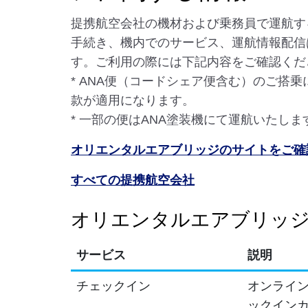
提携航空会社の機材および乗務員で運航す
手続き、機内でのサービス、運航情報配信
す。ご利用の際には下記内容をご確認くだ
* ANA便（コードシェア便含む）のご搭
款が適用になります。
* 一部の便はANA塗装機にて運航いたしま
オリエンタルエアブリッジのサイトをご確
すべての提携航空会社
オリエンタルエアブリッジ
サービス
説明
チェックイン
オンライン
ックイン