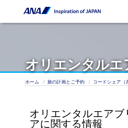
オリエンタルエ
ホーム
旅の計画とご予約
コードシェア（
オリエンタルエアブ
アに関する情報