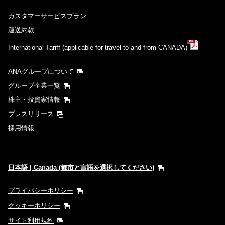
カスタマーサービスプラン
運送約款
International Tariff (applicable for travel to and from CANADA)
ANAグループについて
グループ企業一覧
株主・投資家情報
プレスリリース
採用情報
日本語 | Canada (都市と言語を選択してください)
プライバシーポリシー
クッキーポリシー
サイト利用規約