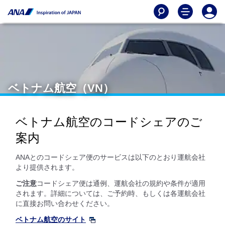
ベトナム航空（VN）
ベトナム航空のコードシェアのご
案内
ANAとのコードシェア便のサービスは以下のとおり運航会社
より提供されます。
ご注意
コードシェア便は通例、運航会社の規約や条件が適用
されます。詳細については、ご予約時、もしくは各運航会社
に直接お問い合わせください。
ベトナム航空のサイト