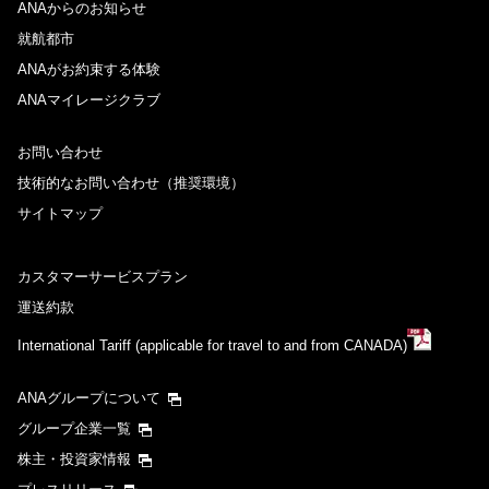
ANAからのお知らせ
就航都市
ANAがお約束する体験
ANAマイレージクラブ
お問い合わせ
技術的なお問い合わせ（推奨環境）
サイトマップ
カスタマーサービスプラン
運送約款
International Tariff (applicable for travel to and from CANADA)
ANAグループについて
グループ企業一覧
株主・投資家情報