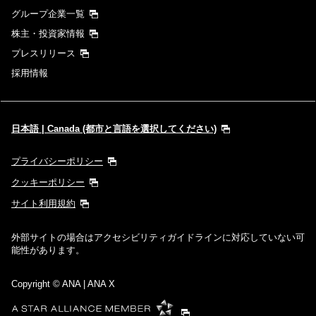
グループ企業一覧
株主・投資家情報
プレスリリース
採用情報
日本語 | Canada (都市と言語を選択してください)
プライバシーポリシー
クッキーポリシー
サイト利用規約
外部サイトの場合はアクセシビリティガイドラインに対応していない可
能性があります。
Copyright
© ANA | ANA X