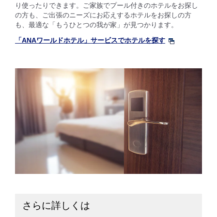
り使ったりできます。ご家族でプール付きのホテルをお探し
の方も、ご出張のニーズにお応えするホテルをお探しの方
も、最適な「もうひとつの我が家」が見つかります。
「ANAワールドホテル」サービスでホテルを探す
さらに詳しくは