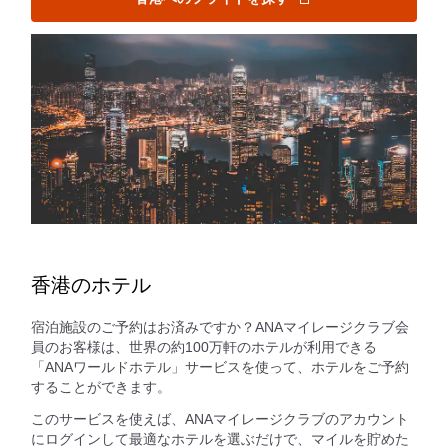
香港のホテル
宿泊施設のご予約はお済みですか？ANAマイレージクラブ会
員のお客様は、世界の約100万軒のホテルが利用できる
「ANAワールドホテル」サービスを使って、ホテルをご予約
することができます。
このサービスを使えば、ANAマイレージクラブのアカウント
にログインして最適なホテルを選ぶだけで、マイルを貯めた