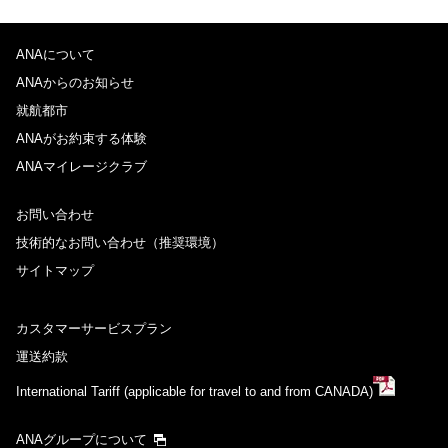
ANAについて
ANAからのお知らせ
就航都市
ANAがお約束する体験
ANAマイレージクラブ
お問い合わせ
技術的なお問い合わせ（推奨環境）
サイトマップ
カスタマーサービスプラン
運送約款
International Tariff (applicable for travel to and from CANADA)
ANAグループについて