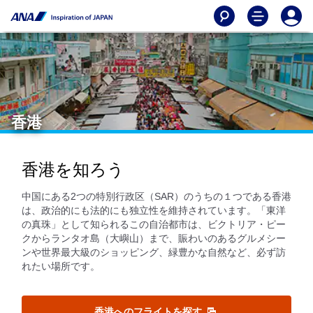
香港
香港を知ろう
中国にある2つの特別行政区（SAR）のうちの１つである香港
は、政治的にも法的にも独立性を維持されています。「東洋
の真珠」として知られるこの自治都市は、ビクトリア・ピー
クからランタオ島（大嶼山）まで、賑わいのあるグルメシー
ンや世界最大級のショッピング、緑豊かな自然など、必ず訪
れたい場所です。
香港へのフライトを探す