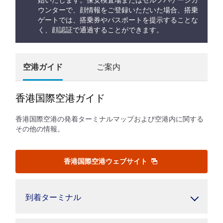
始いたします。保安検査場またはセルフバゲージカ
ウンターで、顔情報をご登録いただいた場合、搭乗
ゲートでは、搭乗券やパスポートを提示することな
く、顔認証で通過することができます。
空港ガイド
ご案内
香港国際空港ガイド
香港国際空港の発着ターミナルマップおよび空港内に関する
その他の情報。
香港国際空港ウェブサイト
到着ターミナル