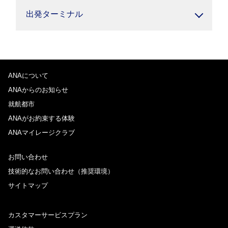
出発ターミナル
ANAについて
ANAからのお知らせ
就航都市
ANAがお約束する体験
ANAマイレージクラブ
お問い合わせ
技術的なお問い合わせ（推奨環境）
サイトマップ
カスタマーサービスプラン