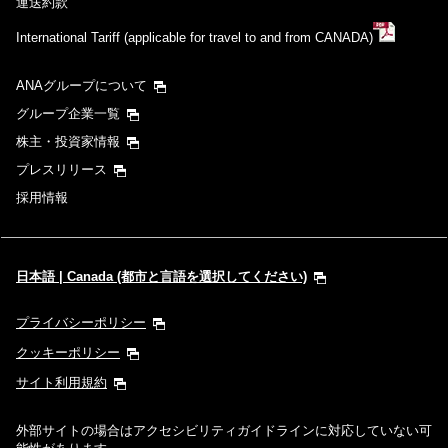
運送約款
International Tariff (applicable for travel to and from CANADA)
ANAグループについて
グループ企業一覧
株主・投資家情報
プレスリリース
採用情報
日本語 | Canada (都市と言語を選択してください)
プライバシーポリシー
クッキーポリシー
サイト利用規約
外部サイトの場合はアクセシビリティガイドラインに対応していない可