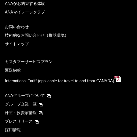
ANAがお約束する体験
ANAマイレージクラブ
お問い合わせ
技術的なお問い合わせ（推奨環境）
サイトマップ
カスタマーサービスプラン
運送約款
International Tariff (applicable for travel to and from CANADA)
ANAグループについて
グループ企業一覧
株主・投資家情報
プレスリリース
採用情報