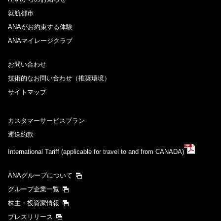
就航都市
ANAがお約束する体験
ANAマイレージクラブ
お問い合わせ
技術的なお問い合わせ（推奨環境）
サイトマップ
カスタマーサービスプラン
運送約款
International Tariff (applicable for travel to and from CANADA)
ANAグループについて
グループ企業一覧
株主・投資家情報
プレスリリース