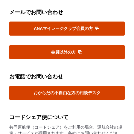
メールでお問い合わせ
ANAマイレージクラブ会員の方
会員以外の方
お電話でお問い合わせ
おからだの不自由な方の相談デスク
コードシェア便について
共同運航便（コードシェア）をご利用の場合、運航会社の規
定・サービスが適用されます。各社にお問い合わせくださ