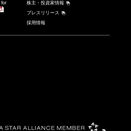
 for
株主・投資家情報
プレスリリース
採用情報