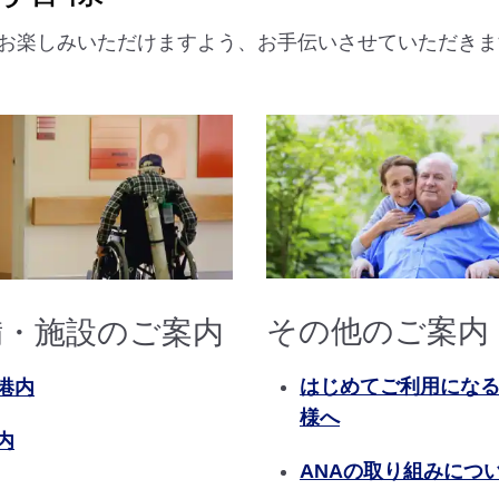
お楽しみいただけますよう、お手伝いさせていただきま
その他のご案内
備・施設のご案内
はじめてご利用にな
港内
様へ
内
ANAの取り組みにつ