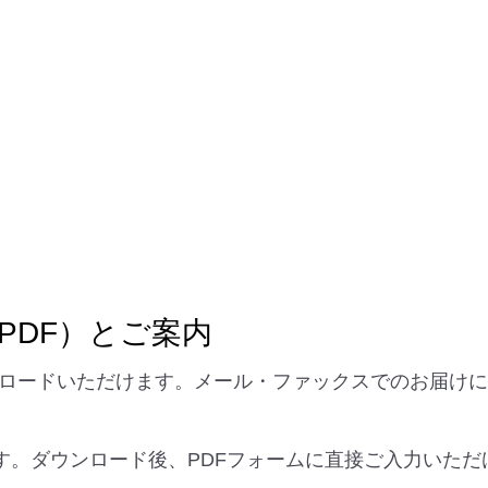
PDF）とご案内
ウンロードいただけます。メール・ファックスでのお届け
ます。ダウンロード後、PDFフォームに直接ご入力いただ