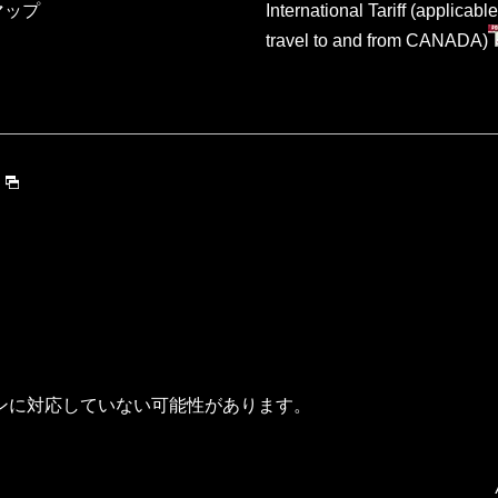
マップ
International Tariff (applicable
travel to and from CANADA)
ンに対応していない可能性があります。