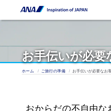
お手伝いが必要
ホーム
ご旅行の準備
お手伝いが必要なお
おからだの不自由な