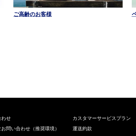
ご高齢のお客様
合わせ
カスタマーサービスプラン
なお問い合わせ（推奨環境）
運送約款