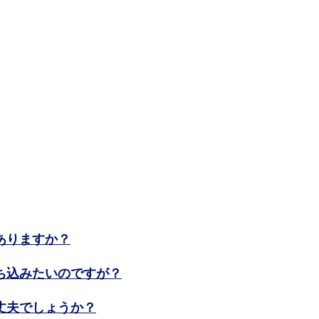
ありますか？
ち込みたいのですが？
丈夫でしょうか？