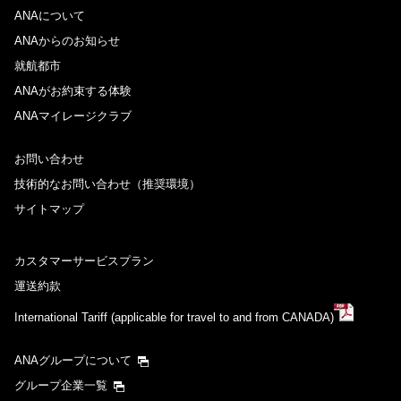
ANAについて
ANAからのお知らせ
就航都市
ANAがお約束する体験
ANAマイレージクラブ
お問い合わせ
技術的なお問い合わせ（推奨環境）
サイトマップ
カスタマーサービスプラン
運送約款
International Tariff (applicable for travel to and from CANADA)
ANAグループについて
グループ企業一覧