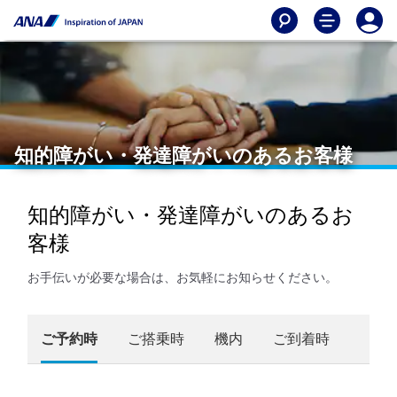
知的障がい・発達障がいのあるお客様
知的障がい・発達障がいのあるお
客様
お手伝いが必要な場合は、お気軽にお知らせください。
ご予約時
ご搭乗時
機内
ご到着時