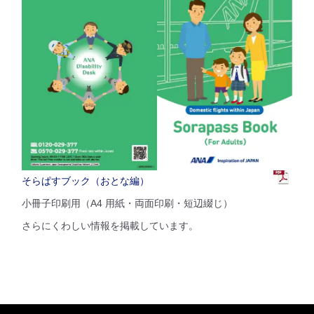
そらぱすブック（おとな編）
小冊子印刷用（A4 用紙・両面印刷・短辺綴じ）
さらにくわしい情報を掲載しています。