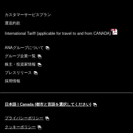
カスタマーサービスプラン
運送約款
International Tariff (applicable for travel to and from CANADA)
ANAグループについて
グループ企業一覧
株主・投資家情報
プレスリリース
採用情報
日本語 | Canada (都市と言語を選択してください)
プライバシーポリシー
クッキーポリシー