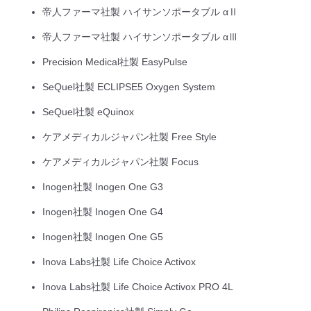
帝人ファーマ社製 ハイサンソポータブル αⅡ
帝人ファーマ社製 ハイサンソポータブル αⅢ
Precision Medical社製 EasyPulse
SeQuel社製 ECLIPSE5 Oxygen System
SeQuel社製 eQuinox
ケアメディカルジャパン社製 Free Style
ケアメディカルジャパン社製 Focus
Inogen社製 Inogen One G3
Inogen社製 Inogen One G4
Inogen社製 Inogen One G5
Inova Labs社製 Life Choice Activox
Inova Labs社製 Life Choice Activox PRO 4L