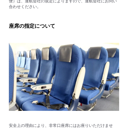
便）は、運航会社の規定によりますので、運航会社にお問い
合わせください。
座席の指定について
安全上の理由により、非常口座席にはお座りいただけませ