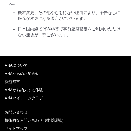
ん。
機材変更、その他やむを得ない理由により、予告なしに
座席が変更になる場合がございます。
日本国内線ではWeb等で事前座席指定をご利用いただけ
ない運賃が一部ございます。
ANAについて
ANAからのお知らせ
就航都市
ANAがお約束する体験
ANAマイレージクラブ
お問い合わせ
技術的なお問い合わせ（推奨環境）
サイトマップ