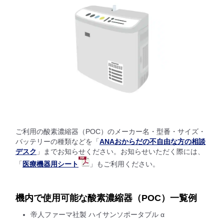
ご利用の酸素濃縮器（POC）のメーカー名・型番・サイズ・
バッテリーの種類などを「
ANAおからだの不自由な方の相談
デスク
」までお知らせください。お知らせいただく際には、
「
医療機器用シート
」もご利用ください。
機内で使用可能な酸素濃縮器（POC）一覧例
帝人ファーマ社製 ハイサンソポータブル α