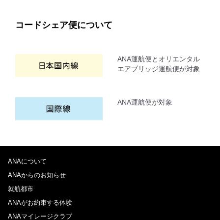
コードシェア便について
ANA運航便とオリエンタル
エアブリッジ運航便が対象
ANA運航便が対象
ANAについて
ANAからのお知らせ
就航都市
ANAがお約束する体験
ANAマイレージクラブ