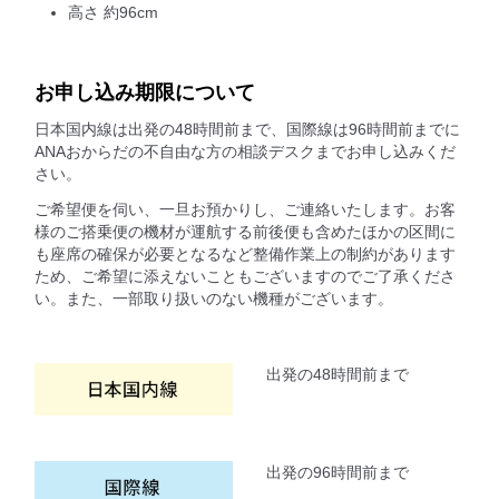
高さ 約96cm
お申し込み期限について
日本国内線は出発の48時間前まで、国際線は96時間前までに
ANAおからだの不自由な方の相談デスクまでお申し込みくだ
さい。
ご希望便を伺い、一旦お預かりし、ご連絡いたします。お客
様のご搭乗便の機材が運航する前後便も含めたほかの区間に
も座席の確保が必要となるなど整備作業上の制約があります
ため、ご希望に添えないこともございますのでご了承くださ
い。また、一部取り扱いのない機種がございます。
出発の48時間前まで
出発の96時間前まで