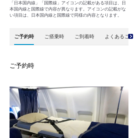
「日本国内線」「国際線」アイコンの記載がある項目は、日
本国内線と国際線で内容が異なります。アイコンの記載がな
い項目は、日本国内線と国際線で同様の内容となります。
ご予約時
ご搭乗時
ご到着時
よくあるご質
ご予約時