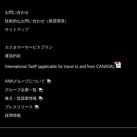
お問い合わせ
技術的なお問い合わせ（推奨環境）
サイトマップ
カスタマーサービスプラン
運送約款
International Tariff (applicable for travel to and from CANADA)
ANAグループについて
グループ企業一覧
株主・投資家情報
プレスリリース
採用情報