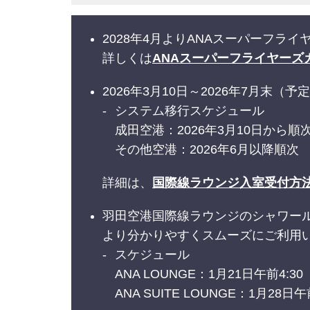
2028年4月よりANAスーパーフ
詳しくは
ANAスーパーフライヤーズ
2026年3月10日～2026年7月
システム移行スケジュール
成田空港：2026年3月10日から順
その他空港：2026年6月以降順次
詳細は、
国際線ラウンジ入室受付方
羽田空港国際線ラウンジのシャワー
より分かりやすくスムーズにご利用
スケジュール
ANA LOUNGE：1月21日午前4:
ANA SUITE LOUNGE：1月28