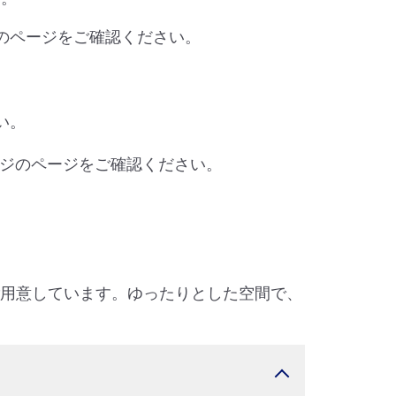
のページをご確認ください。
い。
ジのページをご確認ください。
ご用意しています。ゆったりとした空間で、