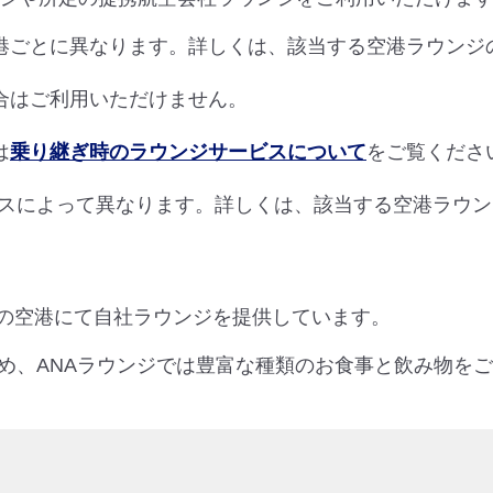
港ごとに異なります。詳しくは、該当する空港ラウンジ
合はご利用いただけません。
は
乗り継ぎ時のラウンジサービスについて
をご覧くださ
スによって異なります。詳しくは、該当する空港ラウン
つの空港にて自社ラウンジを提供しています。
め、ANAラウンジでは豊富な種類のお食事と飲み物を