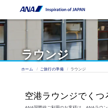
ラウンジ
ホーム
ご旅行の準備
ラウンジ
空港ラウンジでくつ
ANA国際線ご利用のお客様は、ANAラ