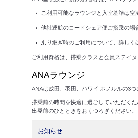
ご利用可能なラウンジと入室基準は空
他社運航のコードシェア便ご搭乗の場
乗り継ぎ時のご利用について、詳しく
ご利用資格は、搭乗クラスと会員ステイタ
ANAラウンジ
ANAは成田、羽田、ハワイ ホノルルの3
搭乗前の時間を快適に過ごしていただくた
出発前のひとときをおくつろぎください。
お知らせ