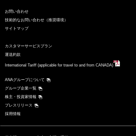
お問い合わせ
技術的なお問い合わせ（推奨環境）
サイトマップ
カスタマーサービスプラン
運送約款
International Tariff (applicable for travel to and from CANADA)
ANAグループについて
グループ企業一覧
株主・投資家情報
プレスリリース
採用情報