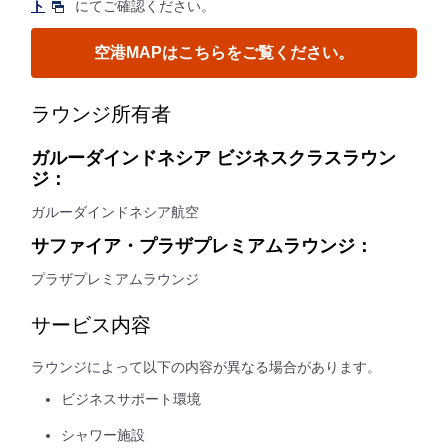
ト
にてご確認ください。
空港MAPはこちらをご覧ください。
ラウンジ所有者
ガルーダインドネシア ビジネスクラスラウン
ジ：
ガルーダインドネシア航空
サファイア・プラザプレミアムラウンジ：
プラザプレミアムラウンジ
サービス内容
ラウンジによって以下の内容が異なる場合があります。
ビジネスサポート環境
シャワー施設