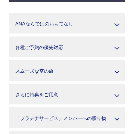
ANAならではのおもてなし
各種ご予約の優先対応
スムーズな空の旅
さらに特典をご用意
「プラチナサービス」メンバーへの贈り物