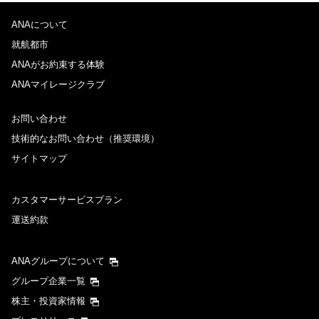
ANAについて
就航都市
ANAがお約束する体験
ANAマイレージクラブ
お問い合わせ
技術的なお問い合わせ（推奨環境）
サイトマップ
カスタマーサービスプラン
運送約款
ANAグループについて
グループ企業一覧
株主・投資家情報