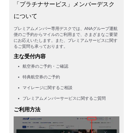
「プラチナサービス」メンバーデスク
について
プレミアムメンバー専用デスクでは、ANAグループ運航
便のご予約からマイルのご利用まで、さまざまなご要望
にお応えいたします。また、プレミアムサービスに関す
るご質問も承っております。
主な受付内容
航空券のご予約・ご確認
特典航空券のご予約
マイレージに関するご相談
プレミアムメンバーサービスに関するご質問
ご利用方法