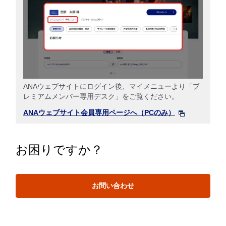
ANAウェブサイトにログイン後、マイメニューより「プ
レミアムメンバー専用デスク」をご覧ください。
ANAウェブサイト会員専用ページへ（PCのみ）
お困りですか？
お問い合わせ