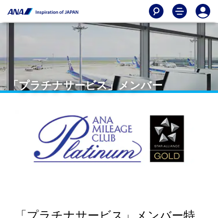
「プラチナサービス」メンバー
「プラチナサービス」メンバー特