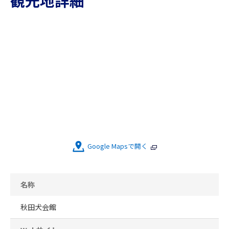
観光地詳細
Google Mapsで開く
名称
秋田犬会館