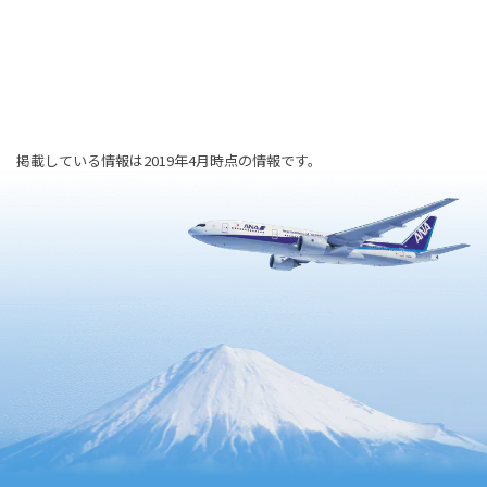
掲載している情報は2019年4月時点の情報です。