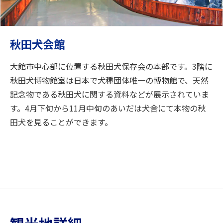
秋田犬会館
大館市中心部に位置する秋田犬保存会の本部です。3階に
秋田犬博物館室は日本で犬種団体唯一の博物館で、天然
記念物である秋田犬に関する資料などが展示されていま
す。4月下旬から11月中旬のあいだは犬舎にて本物の秋
田犬を見ることができます。