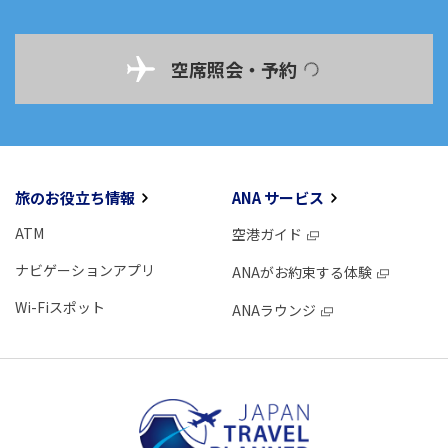
空席照会・予約
旅のお役立ち情報
ANA サービス
ATM
空港ガイド
ナビゲーションアプリ
ANAがお約束する体験
Wi-Fiスポット
ANAラウンジ