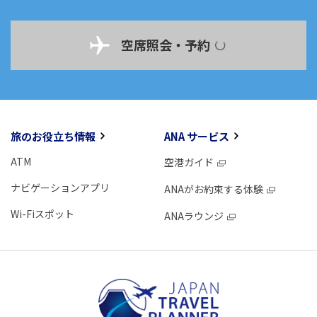
空席照会・予約
旅のお役立ち情報
ANA サービス
ATM
空港ガイド
ナビゲーションアプリ
ANAがお約束する体験
Wi-Fiスポット
ANAラウンジ