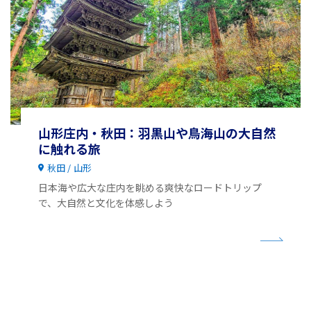
山形庄内・秋田：羽黒山や鳥海山の大自然
に触れる旅
秋田
山形
日本海や広大な庄内を眺める爽快なロードトリップ
で、大自然と文化を体感しよう