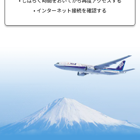
• しばらく時間をおいてから再度アクセスする
• インターネット接続を確認する