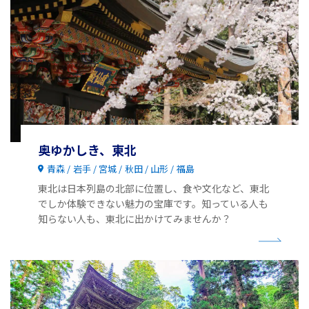
奥ゆかしき、東北
青森
岩手
宮城
秋田
山形
福島
東北は日本列島の北部に位置し、食や文化など、東北
でしか体験できない魅力の宝庫です。知っている人も
知らない人も、東北に出かけてみませんか？