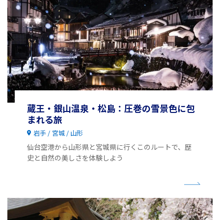
蔵王・銀山温泉・松島：圧巻の雪景色に包
まれる旅
岩手
宮城
山形
仙台空港から山形県と宮城県に行くこのルートで、歴
史と自然の美しさを体験しよう