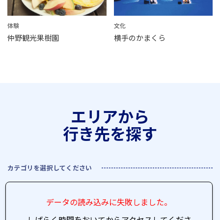
体験
文化
仲野観光果樹園
横手のかまくら
エリアから
行き先を探す
カテゴリを選択してください
データの読み込みに失敗しました。
しばらく時間をおいてからアクセスしてくださ