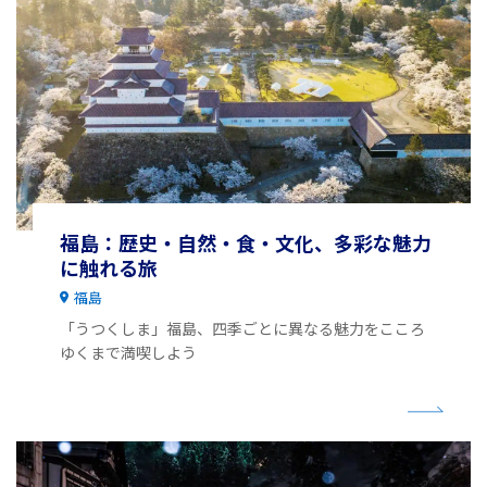
福島：歴史・自然・食・文化、多彩な魅力
に触れる旅
福島
「うつくしま」福島、四季ごとに異なる魅力をこころ
ゆくまで満喫しよう