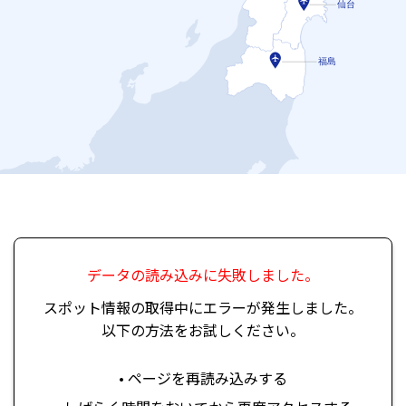
仙台
福島
データの読み込みに失敗しました。
スポット情報の取得中にエラーが発生しました。
以下の方法をお試しください。
• ページを再読み込みする