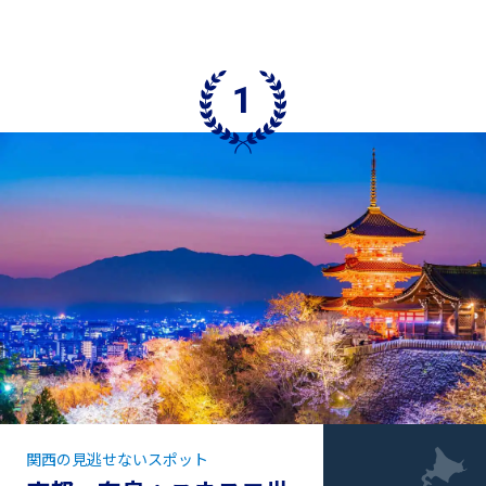
関西の見逃せないスポット