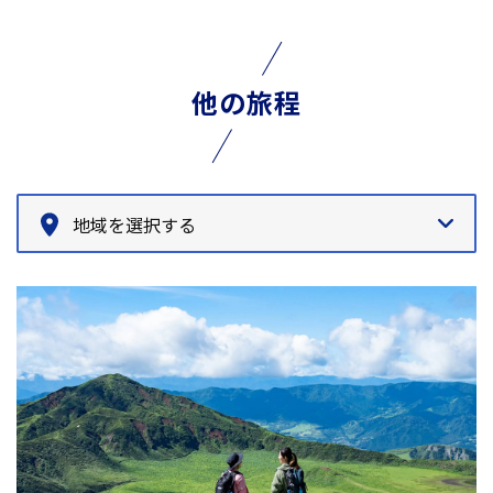
他の旅程
地域を選択する