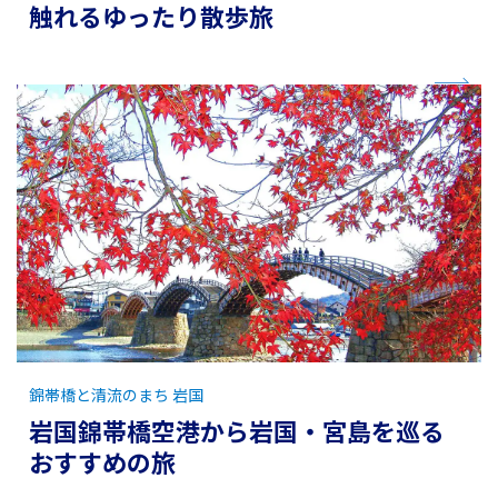
触れるゆったり散歩旅
錦帯橋と清流のまち 岩国
岩国錦帯橋空港から岩国・宮島を巡る
おすすめの旅