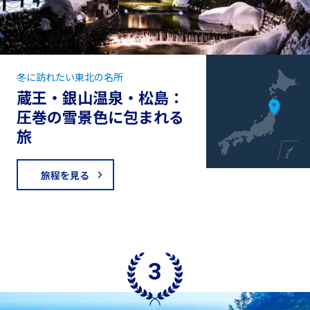
冬に訪れたい東北の名所
蔵王・銀山温泉・松島：
圧巻の雪景色に包まれる
旅
旅程を見る