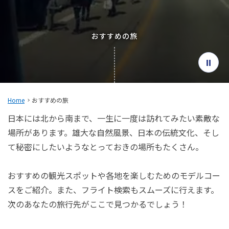
旅のお役立ち情報
ANA サービス
おすすめの旅
閉じる
Home
おすすめの旅
日本には北から南まで、一生に一度は訪れてみたい素敵な
場所があります。雄大な自然風景、日本の伝統文化、そし
て秘密にしたいようなとっておきの場所もたくさん。
おすすめの観光スポットや各地を楽しむためのモデルコー
スをご紹介。また、フライト検索もスムーズに行えます。
次のあなたの旅行先がここで見つかるでしょう！