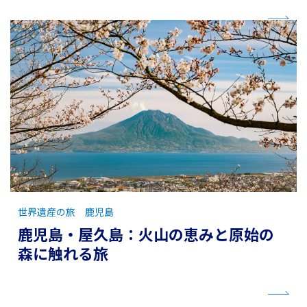
世界遺産の旅 鹿児島
鹿児島・屋久島：火山の恵みと原始の
森に触れる旅