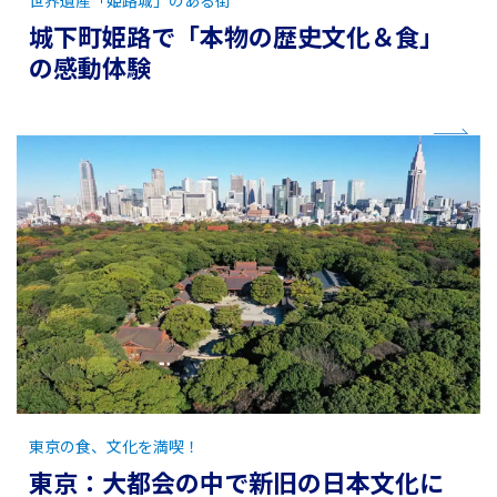
城下町姫路で「本物の歴史文化＆食」
の感動体験
東京の食、文化を満喫！
東京：大都会の中で新旧の日本文化に