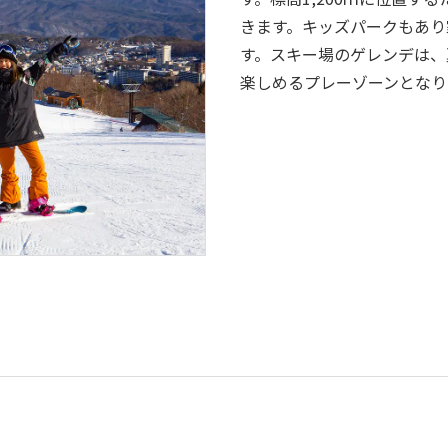
きます。キッズパークもあり
す。スキー場のゲレンデは、
楽しめるプレーゾーンとなり