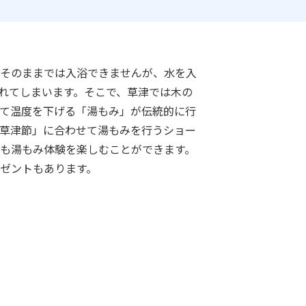
そのままでは入浴できませんが、水を入
れてしまいます。そこで、草津では木の
て温度を下げる「湯もみ」が伝統的に行
草津節」に合わせて湯もみを行うショー
も湯もみ体験を楽しむことができます。
ゼントもあります。