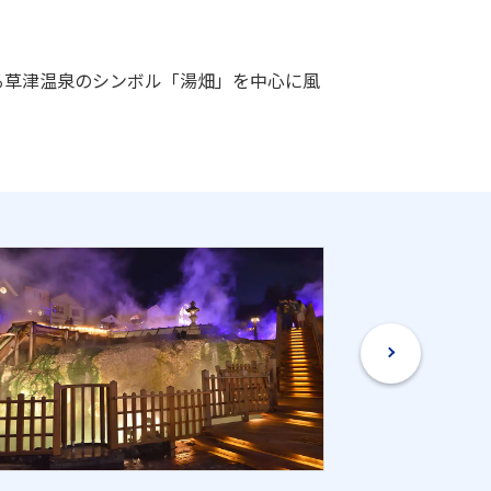
る草津温泉のシンボル「湯畑」を中心に風