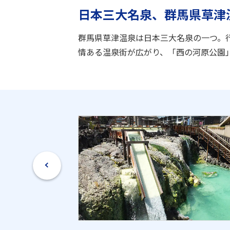
日本三大名泉、群馬県草津
群馬県草津温泉は日本三大名泉の一つ。
情ある温泉街が広がり、「西の河原公園