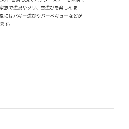
家族で遊具やソリ、雪遊びを楽しめま
夏にはバギー遊びやバーベキューなどが
ます。