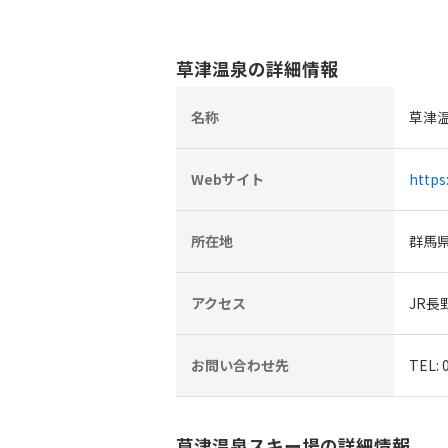
草津温泉の詳細情報
名称
草津
Webサイト
https
所在地
群馬
アクセス
JR長
お問い合わせ先
TEL
草津温泉スキー場の詳細情報