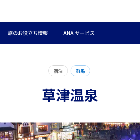
旅のお役立ち情報
ANA サービス
宿泊
群馬
草津温泉