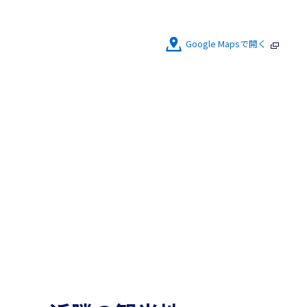
Google Mapsで開く