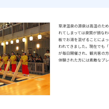
草津温泉の源泉は高温のため
れてしまっては泉質が損なわ
板でお湯を混ぜることによっ
われてきました。現在でも「
が毎日開催され、観光客の方
体験された方には素敵なプレ