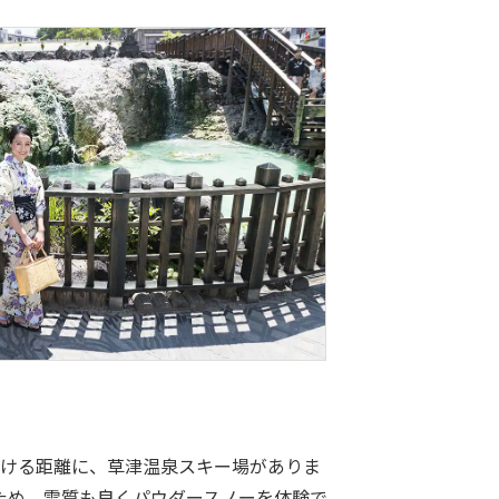
ける距離に、草津温泉スキー場がありま
るため、雪質も良くパウダースノーを体験で