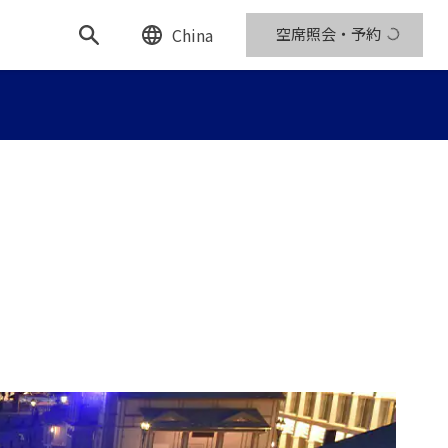
China
空席照会・予約