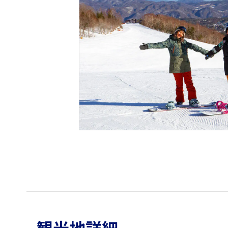
観光地詳細