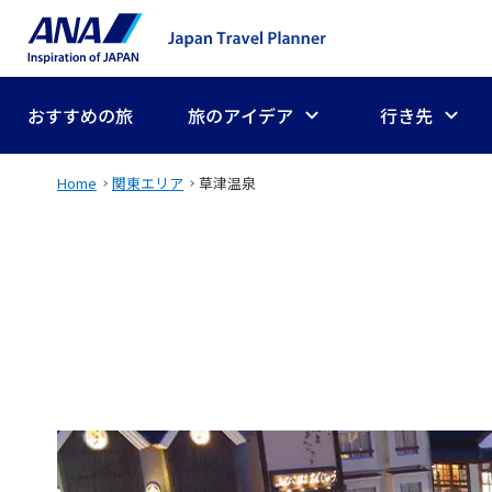
おすすめの旅
旅のアイデア
行き先
Home
関東エリア
草津温泉