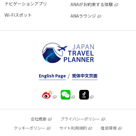
ナビゲーションアプリ
ANAがお約束する体験
Wi-Fiスポット
ANAラウンジ
English Page
简体中文页面
会社概要
プライバシーポリシー
クッキーポリシー
サイト利用規約
推奨環境