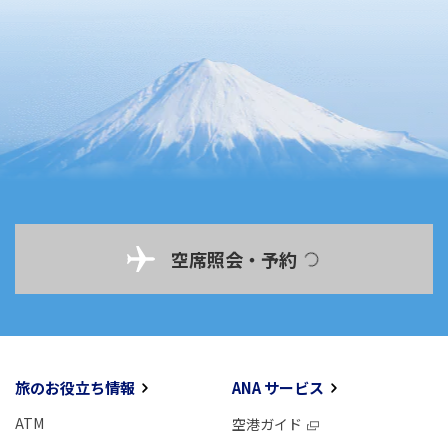
空席照会・予約
旅のお役立ち情報
ANA サービス
ATM
空港ガイド