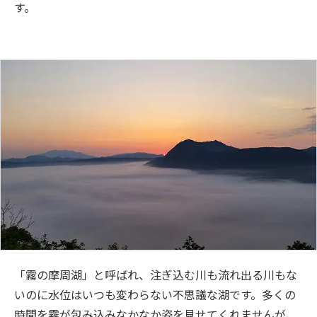
す。
「霧の摩周湖」と呼ばれ、注ぎ込む川も流れ出る川もな
いのに水位はいつも変わらない不思議な湖です。多くの
時間を霧が包み込みなかなか姿を見せてくれませんが、