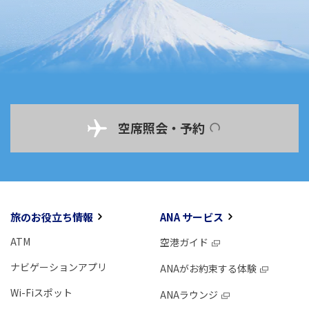
空席照会・予約
旅のお役立ち情報
ANA サービス
ATM
空港ガイド
ナビゲーションアプリ
ANAがお約束する体験
Wi-Fiスポット
ANAラウンジ