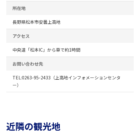
所在地
長野県松本市安曇上高地
アクセス
中央道「松本IC」から車で約1時間
お問い合わせ先
TEL:0263-95-2433（上高地インフォメーションセンタ
ー）
近隣の観光地