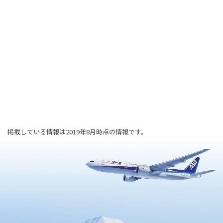
掲載している情報は2019年8月時点の情報です。