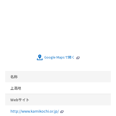
Google Mapsで開く
名称
上高地
Webサイト
http://www.kamikochi.or.jp/