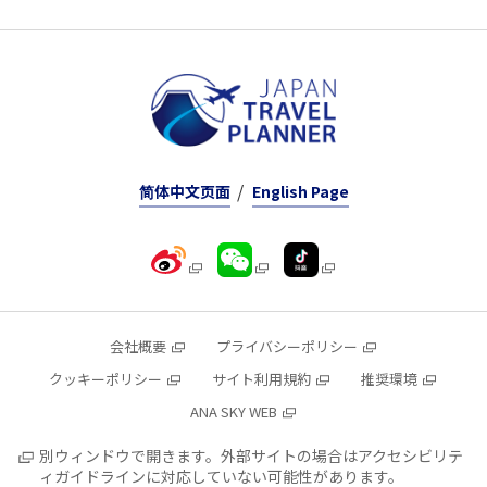
简体中文页面
English Page
会社概要
プライバシーポリシー
クッキーポリシー
サイト利用規約
推奨環境
ANA SKY WEB
別ウィンドウで開きます。外部サイトの場合はアクセシビリテ
ィガイドラインに対応していない可能性があります。