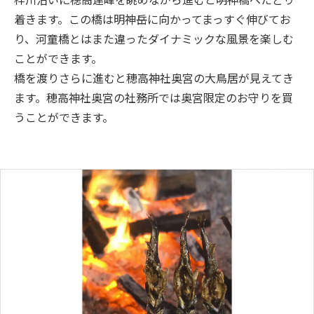
着きます。この橋は明神岳に向かってまっすぐ伸びてお
り、河童橋とはまた違ったダイナミックな風景を楽しむ
ことができます。
橋を渡りさらに進むと穂高神社奥宮の大鳥居が見えてき
ます。穂高神社奥宮の社務所では奥宮限定のお守りを買
うことができます。