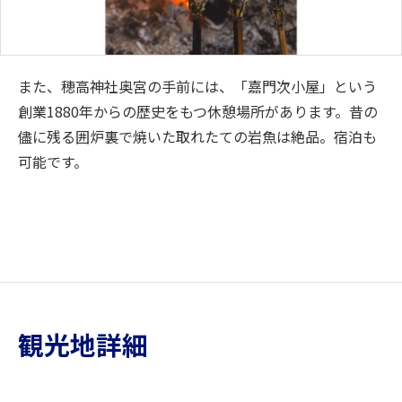
また、穂高神社奥宮の手前には、「嘉門次小屋」という
創業1880年からの歴史をもつ休憩場所があります。昔の
儘に残る囲炉裏で焼いた取れたての岩魚は絶品。宿泊も
可能です。
観光地詳細