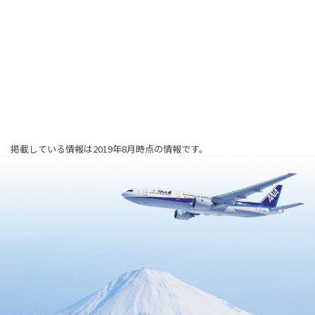
掲載している情報は2019年8月時点の情報です。