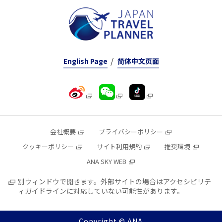
English Page
简体中文页面
会社概要
プライバシーポリシー
クッキーポリシー
サイト利用規約
推奨環境
ANA SKY WEB
別ウィンドウで開きます。外部サイトの場合はアクセシビリテ
ィガイドラインに対応していない可能性があります。
Copyright © ANA