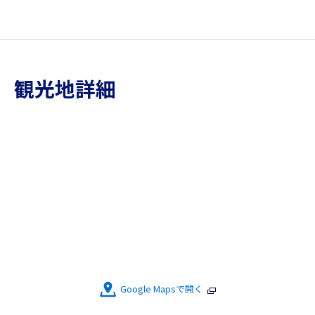
観光地詳細
Google Mapsで開く