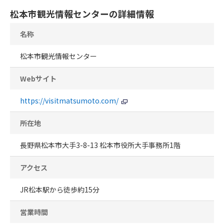
松本市観光情報センターの詳細情報
名称
松本市観光情報センター
Webサイト
https://visitmatsumoto.com/
所在地
長野県松本市大手3-8-13 松本市役所大手事務所1階
アクセス
JR松本駅から徒歩約15分
営業時間