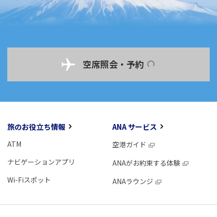
空席照会・予約
旅のお役立ち情報
ANA サービス
ATM
空港ガイド
ナビゲーションアプリ
ANAがお約束する体験
Wi-Fiスポット
ANAラウンジ