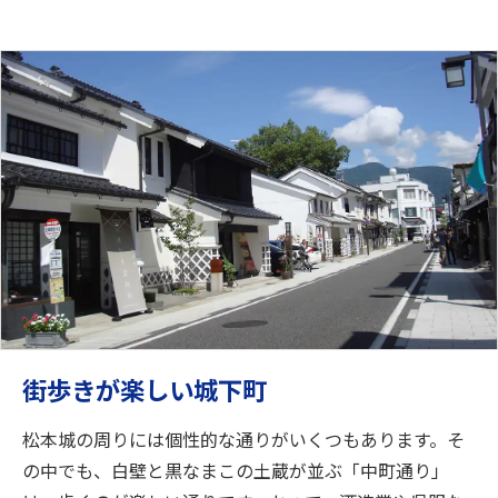
街歩きが楽しい城下町
松本城の周りには個性的な通りがいくつもあります。そ
の中でも、白壁と黒なまこの土蔵が並ぶ「中町通り」