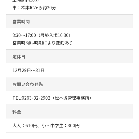
車：松本ICから約20分
営業時間
8:30～17:00（最終入場16:30）
営業時間は時期により変動あり
定休日
12月29日～31日
お問い合わせ先
TEL:0263-32-2902（松本城管理事務所）
料金
大人：610円、小・中学生：300円