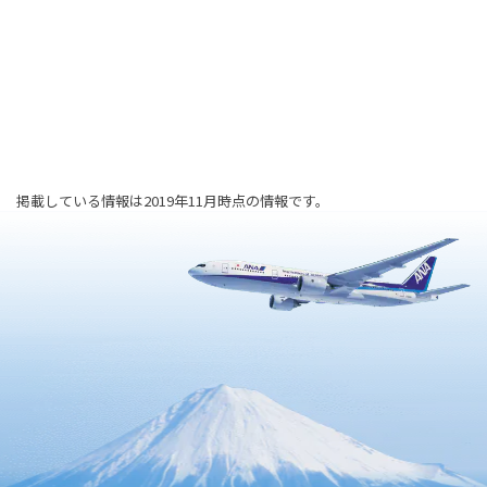
掲載している情報は2019年11月時点の情報です。