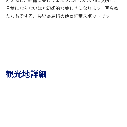
言葉にならないほど幻想的な美しさになります。写真家
たちも愛する、長野県屈指の絶景紅葉スポットです。
観光地詳細