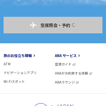
空席照会・予約
旅のお役立ち情報
ANA サービス
ATM
空港ガイド
ナビゲーションアプリ
ANAがお約束する体験
Wi-Fiスポット
ANAラウンジ