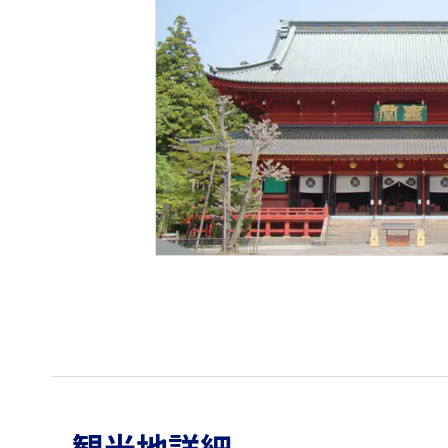
観光地詳細