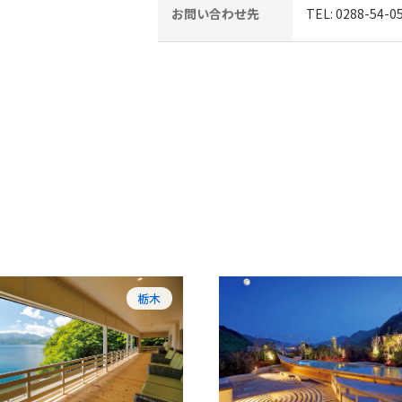
お問い合わせ先
TEL: 0288-54-0
栃木