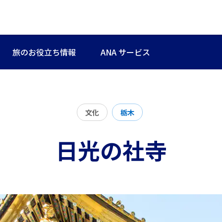
旅のお役立ち情報
ANA サービス
文化
栃木
日光の社寺