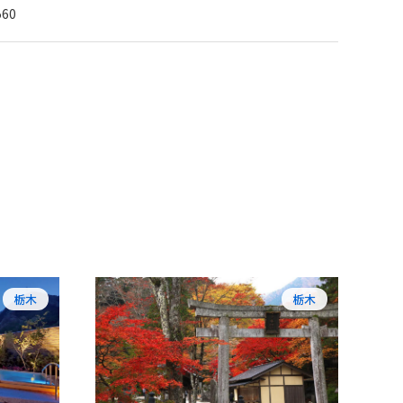
560
栃木
栃木