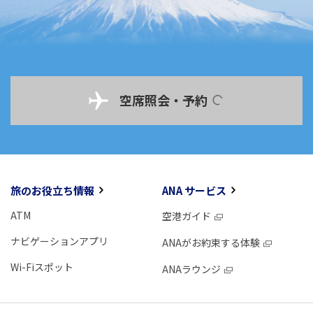
空席照会・予約
旅のお役立ち情報
ANA サービス
ATM
空港ガイド
ナビゲーションアプリ
ANAがお約束する体験
Wi-Fiスポット
ANAラウンジ