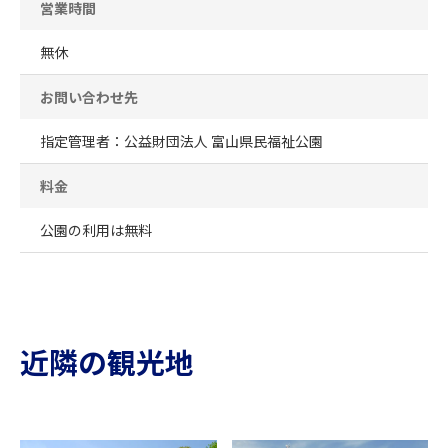
営業時間
無休
お問い合わせ先
指定管理者：公益財団法人 富山県民福祉公園
料金
公園の利用は無料
近隣の観光地