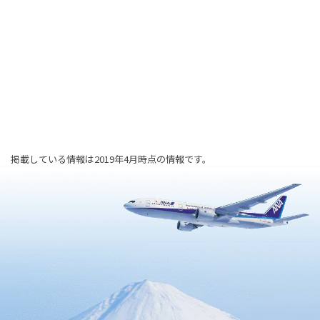
掲載している情報は2019年4月時点の情報です。