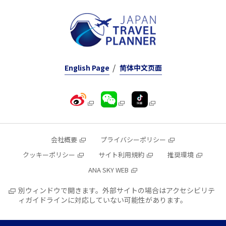
English Page
简体中文页面
会社概要
プライバシーポリシー
クッキーポリシー
サイト利用規約
推奨環境
ANA SKY WEB
別ウィンドウで開きます。外部サイトの場合はアクセシビリテ
ィガイドラインに対応していない可能性があります。