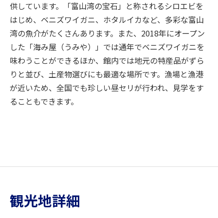
供しています。「富山湾の宝石」と称されるシロエビを
はじめ、ベニズワイガニ、ホタルイカなど、多彩な富山
湾の魚介がたくさんあります。また、2018年にオープン
した「海み屋（うみや）」では通年でベニズワイガニを
味わうことができるほか、館内では地元の特産品がずら
りと並び、土産物選びにも最適な場所です。漁場と漁港
が近いため、全国でも珍しい昼セリが行われ、見学をす
ることもできます。
観光地詳細