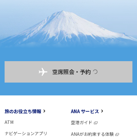
空席照会・予約
旅のお役立ち情報
ANA サービス
ATM
空港ガイド
ナビゲーションアプリ
ANAがお約束する体験