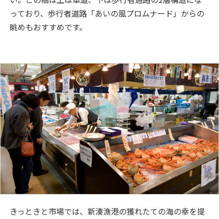
っており、歩行者道路「あいの風プロムナード」からの
眺めもおすすめです。
きっときと市場では、新湊漁港の獲れたての海の幸を提