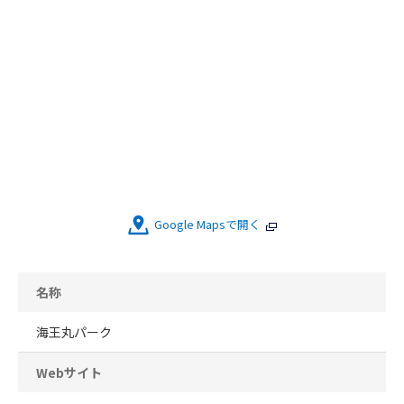
Google Mapsで開く
名称
海王丸パーク
Webサイト