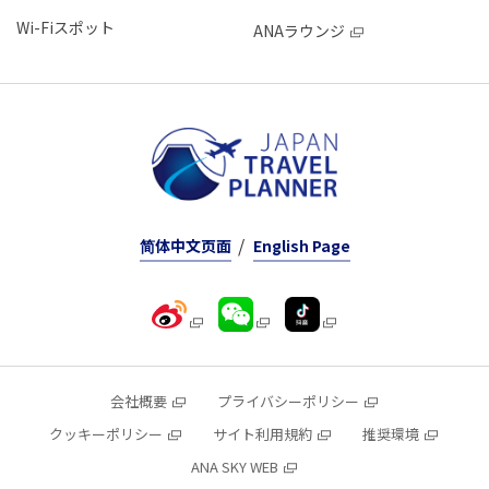
Wi-Fiスポット
ANAラウンジ
简体中文页面
English Page
会社概要
プライバシーポリシー
クッキーポリシー
サイト利用規約
推奨環境
ANA SKY WEB