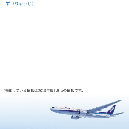
ずいりゅうじ）
掲載している情報は2019年8月時点の情報です。