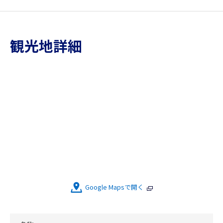
観光地詳細
Google Mapsで開く