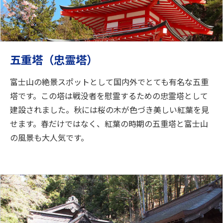
五重塔（忠霊塔）
富士山の絶景スポットとして国内外でとても有名な五重
塔です。この塔は戦没者を慰霊するための忠霊塔として
建設されました。秋には桜の木が色づき美しい紅葉を見
せます。春だけではなく、紅葉の時期の五重塔と富士山
の風景も大人気です。