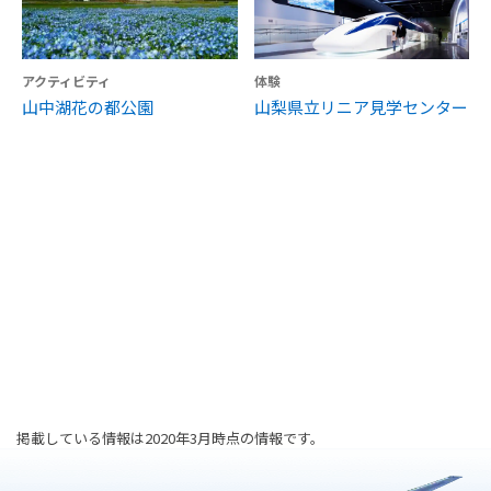
アクティビティ
体験
山中湖花の都公園
山梨県立リニア見学センター
掲載している情報は2020年3月時点の情報です。