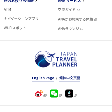
旅のお役立ち情報
ANA サービス
ATM
空港ガイド
ナビゲーションアプリ
ANAがお約束する体験
Wi-Fiスポット
ANAラウンジ
English Page
简体中文页面