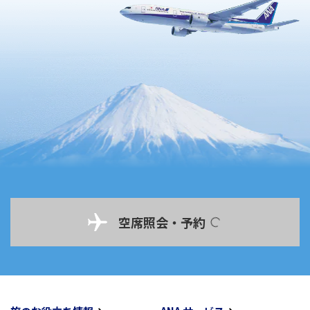
空席照会・予約